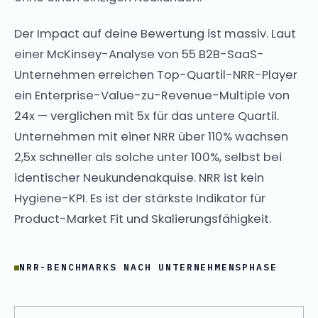
Der Impact auf deine Bewertung ist massiv. Laut
einer McKinsey-Analyse von 55 B2B-SaaS-
Unternehmen erreichen Top-Quartil-NRR-Player
ein Enterprise-Value-zu-Revenue-Multiple von
24x — verglichen mit 5x für das untere Quartil.
Unternehmen mit einer NRR über 110% wachsen
2,5x schneller als solche unter 100%, selbst bei
identischer Neukundenakquise. NRR ist kein
Hygiene-KPI. Es ist der stärkste Indikator für
Product-Market Fit und Skalierungsfähigkeit.
NRR-BENCHMARKS NACH UNTERNEHMENSPHASE