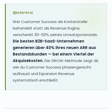
KERNTHESE
Wer Customer Success als Kostenstelle
behandelt statt als Revenue Engine,
verschenkt 30–50% seines Umsatzpotenzials.
Die besten B2B-SaaS-Unternehmen
generieren über 40% ihres neuen ARR aus
Bestandskunden — bei einem Viertel der
Akquisekosten.
Die GROW-Methode zeigt dir,
wie du Customer Success phasengerecht
aufbaust und Expansion Revenue
systematisch erschließt.