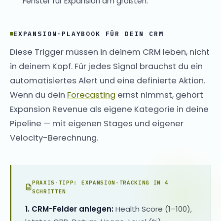
Fenster für Expansion am größten.
EXPANSION-PLAYBOOK FÜR DEIN CRM
Diese Trigger müssen in deinem CRM leben, nicht
in deinem Kopf. Für jedes Signal brauchst du ein
automatisiertes Alert und eine definierte Aktion.
Wenn du dein
Forecasting
ernst nimmst, gehört
Expansion Revenue als eigene Kategorie in deine
Pipeline — mit eigenen Stages und eigener
Velocity-Berechnung.
PRAXIS-TIPP: EXPANSION-TRACKING IN 4
SCHRITTEN
1. CRM-Felder anlegen:
Health Score (1–100),