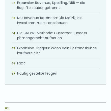
Expansion Revenue, Upselling, NRR — die
Begriffe sauber getrennt
Net Revenue Retention: Die Metrik, die
Investoren zuerst anschauen
Die GROW-Methode: Customer Success
phasengerecht aufbauen
Expansion Triggers: Wann dein Bestandskunde
kaufbereit ist
Fazit
Häufig gestellte Fragen