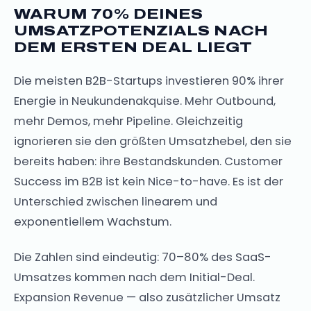
WARUM 70% DEINES
UMSATZPOTENZIALS NACH
DEM ERSTEN DEAL LIEGT
Die meisten B2B-Startups investieren 90% ihrer
Energie in Neukundenakquise. Mehr Outbound,
mehr Demos, mehr Pipeline. Gleichzeitig
ignorieren sie den größten Umsatzhebel, den sie
bereits haben: ihre Bestandskunden. Customer
Success im B2B ist kein Nice-to-have. Es ist der
Unterschied zwischen linearem und
exponentiellem Wachstum.
Die Zahlen sind eindeutig: 70–80% des SaaS-
Umsatzes kommen nach dem Initial-Deal.
Expansion Revenue — also zusätzlicher Umsatz