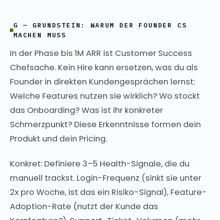
G — GRUNDSTEIN: WARUM DER FOUNDER CS
MACHEN MUSS
In der Phase bis 1M ARR ist Customer Success
Chefsache. Kein Hire kann ersetzen, was du als
Founder in direkten Kundengesprächen lernst:
Welche Features nutzen sie wirklich? Wo stockt
das Onboarding? Was ist ihr konkreter
Schmerzpunkt? Diese Erkenntnisse formen dein
Produkt und dein Pricing.
Konkret: Definiere 3–5 Health-Signale, die du
manuell trackst. Login-Frequenz (sinkt sie unter
2x pro Woche, ist das ein Risiko-Signal), Feature-
Adoption-Rate (nutzt der Kunde das