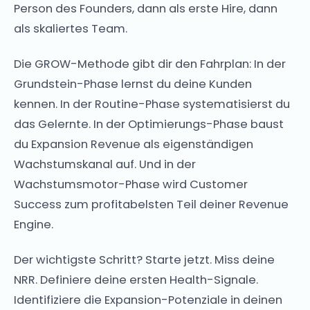
Person des Founders, dann als erste Hire, dann
als skaliertes Team.
Die GROW-Methode gibt dir den Fahrplan: In der
Grundstein-Phase lernst du deine Kunden
kennen. In der Routine-Phase systematisierst du
das Gelernte. In der Optimierungs-Phase baust
du Expansion Revenue als eigenständigen
Wachstumskanal auf. Und in der
Wachstumsmotor-Phase wird Customer
Success zum profitabelsten Teil deiner Revenue
Engine.
Der wichtigste Schritt? Starte jetzt. Miss deine
NRR. Definiere deine ersten Health-Signale.
Identifiziere die Expansion-Potenziale in deinen