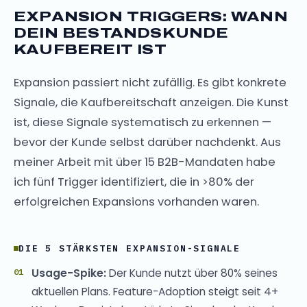
EXPANSION TRIGGERS: WANN
DEIN BESTANDSKUNDE
KAUFBEREIT IST
Expansion passiert nicht zufällig. Es gibt konkrete
Signale, die Kaufbereitschaft anzeigen. Die Kunst
ist, diese Signale systematisch zu erkennen —
bevor der Kunde selbst darüber nachdenkt. Aus
meiner Arbeit mit über 15 B2B-Mandaten habe
ich fünf Trigger identifiziert, die in >80% der
erfolgreichen Expansions vorhanden waren.
DIE 5 STÄRKSTEN EXPANSION-SIGNALE
Usage-Spike:
Der Kunde nutzt über 80% seines
aktuellen Plans. Feature-Adoption steigt seit 4+