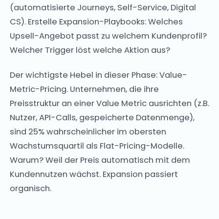
(automatisierte Journeys, Self-Service, Digital
CS). Erstelle Expansion-Playbooks: Welches
Upsell-Angebot passt zu welchem Kundenprofil?
Welcher Trigger löst welche Aktion aus?
Der wichtigste Hebel in dieser Phase: Value-
Metric-Pricing. Unternehmen, die ihre
Preisstruktur an einer Value Metric ausrichten (z.B.
Nutzer, API-Calls, gespeicherte Datenmenge),
sind 25% wahrscheinlicher im obersten
Wachstumsquartil als Flat-Pricing-Modelle.
Warum? Weil der Preis automatisch mit dem
Kundennutzen wächst. Expansion passiert
organisch.