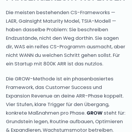
Die meisten bestehenden CS-Frameworks —
LAER, Gainsight Maturity Model, TSIA-Modell —
haben dasselbe Problem: Sie beschreiben
Endzustände, nicht den Weg dorthin. Sie sagen
dir, WAS ein reifes CS-Programm ausmacht, aber
nicht WANN du welchen Schritt gehen sollst. Für
ein Startup mit 800K ARR ist das nutzlos.
Die GROW-Methode ist ein phasenbasiertes
Framework, das Customer Success und
Expansion Revenue an deine ARR-Phase koppelt.
Vier Stufen, klare Trigger für den Übergang,
konkrete Maßnahmen pro Phase.
GROW
steht für:
Grundstein legen, Routine aufbauen, Optimieren
& Expandieren, Wachstumsmotor betreiben.