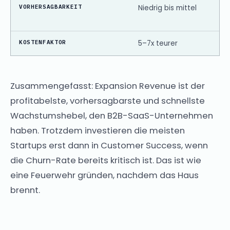
VORHERSAGBARKEIT
Niedrig bis mittel
KOSTENFAKTOR
5–7x teurer
Zusammengefasst: Expansion Revenue ist der
profitabelste, vorhersagbarste und schnellste
Wachstumshebel, den B2B-SaaS-Unternehmen
haben. Trotzdem investieren die meisten
Startups erst dann in Customer Success, wenn
die Churn-Rate bereits kritisch ist. Das ist wie
eine Feuerwehr gründen, nachdem das Haus
brennt.