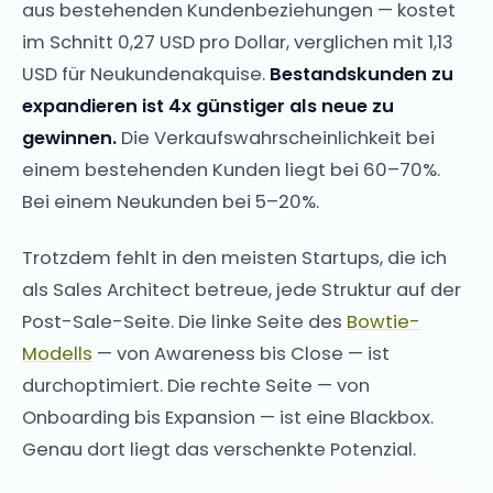
aus bestehenden Kundenbeziehungen — kostet
im Schnitt 0,27 USD pro Dollar, verglichen mit 1,13
USD für Neukundenakquise.
Bestandskunden zu
expandieren ist 4x günstiger als neue zu
gewinnen.
Die Verkaufswahrscheinlichkeit bei
einem bestehenden Kunden liegt bei 60–70%.
Bei einem Neukunden bei 5–20%.
Trotzdem fehlt in den meisten Startups, die ich
als Sales Architect betreue, jede Struktur auf der
Post-Sale-Seite. Die linke Seite des
Bowtie-
Modells
— von Awareness bis Close — ist
durchoptimiert. Die rechte Seite — von
Onboarding bis Expansion — ist eine Blackbox.
Genau dort liegt das verschenkte Potenzial.