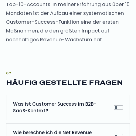
Top-10-Accounts. In meiner Erfahrung aus über 15
Mandaten ist der Aufbau einer systematischen
Customer-Success-Funktion eine der ersten
Maßnahmen, die den größten Impact auf
nachhaltiges Revenue-Wachstum hat.
HÄUFIG GESTELLTE FRAGEN
Was ist Customer Success im B2B-
SaaS-Kontext?
Wie berechne ich die Net Revenue