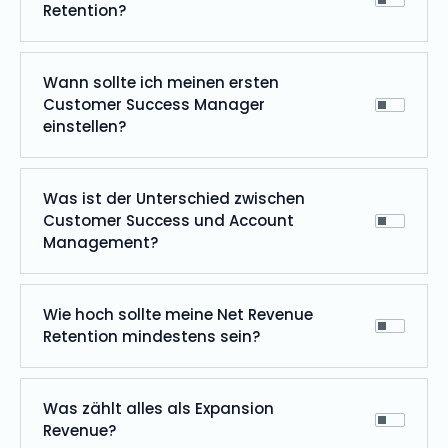
Retention?
Wann sollte ich meinen ersten
Customer Success Manager
einstellen?
Was ist der Unterschied zwischen
Customer Success und Account
Management?
Wie hoch sollte meine Net Revenue
Retention mindestens sein?
Was zählt alles als Expansion
Revenue?