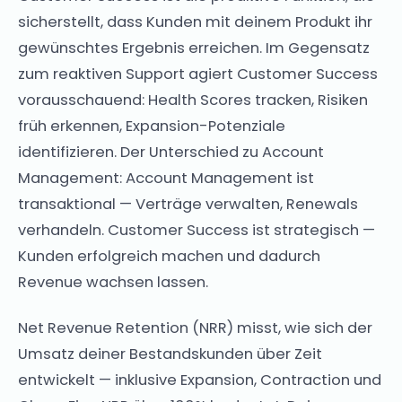
sicherstellt, dass Kunden mit deinem Produkt ihr
gewünschtes Ergebnis erreichen. Im Gegensatz
zum reaktiven Support agiert Customer Success
vorausschauend: Health Scores tracken, Risiken
früh erkennen, Expansion-Potenziale
identifizieren. Der Unterschied zu Account
Management: Account Management ist
transaktional — Verträge verwalten, Renewals
verhandeln. Customer Success ist strategisch —
Kunden erfolgreich machen und dadurch
Revenue wachsen lassen.
Net Revenue Retention (NRR) misst, wie sich der
Umsatz deiner Bestandskunden über Zeit
entwickelt — inklusive Expansion, Contraction und