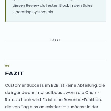
diesen Review als festen Block in dein Sales
Operating System ein.
FAZIT
FAZIT
Customer Success im B2B ist keine Abteilung, die
du irgendwann mal aufbaust, wenn die Churn-
Rate zu hoch wird. Es ist eine Revenue-Funktion,
die von Tag eins an existiert — zunächst in der