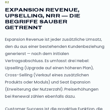
EXPANSION REVENUE,
UPSELLING, NRR — DIE
BEGRIFFE SAUBER
GETRENNT
Expansion Revenue ist jeder zusätzliche Umsatz,
den du aus einer bestehenden Kundenbeziehung
generierst — nach dem initialen
Vertragsabschluss. Es umfasst drei Hebel:
Upselling (Upgrade auf einen höheren Plan),
Cross-Selling (Verkauf eines zusätzlichen
Produkts oder Moduls) und Seat Expansion
(Erweiterung der Nutzerzahl). Preiserhöhungen
bei Renewal zählen ebenfalls dazu.
Customer Success ist die proaktive Funktion, die