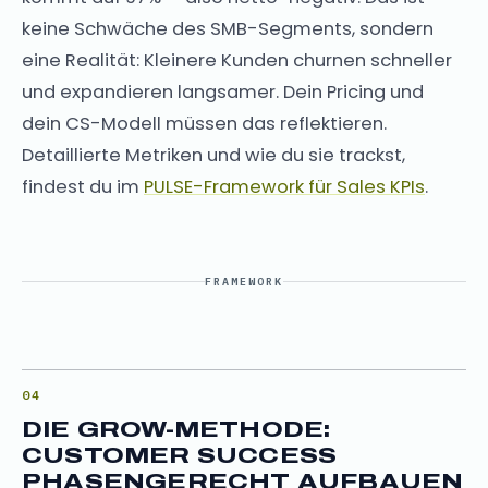
keine Schwäche des SMB-Segments, sondern
eine Realität: Kleinere Kunden churnen schneller
und expandieren langsamer. Dein Pricing und
dein CS-Modell müssen das reflektieren.
Detaillierte Metriken und wie du sie trackst,
findest du im
PULSE-Framework für Sales KPIs
.
FRAMEWORK
DIE GROW-METHODE:
CUSTOMER SUCCESS
PHASENGERECHT AUFBAUEN