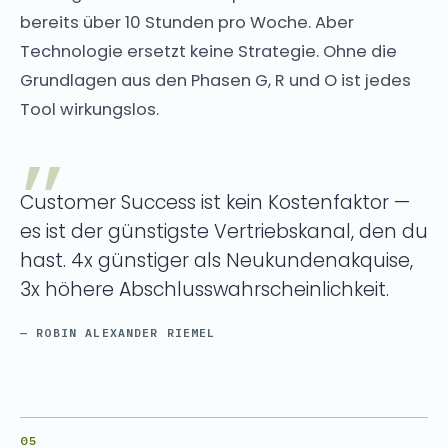
bereits über 10 Stunden pro Woche. Aber
Technologie ersetzt keine Strategie. Ohne die
Grundlagen aus den Phasen G, R und O ist jedes
Tool wirkungslos.
Customer Success ist kein Kostenfaktor —
es ist der günstigste Vertriebskanal, den du
hast. 4x günstiger als Neukundenakquise,
3x höhere Abschlusswahrscheinlichkeit.
— ROBIN ALEXANDER RIEMEL