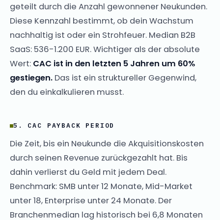
geteilt durch die Anzahl gewonnener Neukunden.
Diese Kennzahl bestimmt, ob dein Wachstum
nachhaltig ist oder ein Strohfeuer. Median B2B
SaaS: 536-1.200 EUR. Wichtiger als der absolute
Wert:
CAC ist in den letzten 5 Jahren um 60%
gestiegen.
Das ist ein struktureller Gegenwind,
den du einkalkulieren musst.
5. CAC PAYBACK PERIOD
Die Zeit, bis ein Neukunde die Akquisitionskosten
durch seinen Revenue zurückgezahlt hat. Bis
dahin verlierst du Geld mit jedem Deal.
Benchmark: SMB unter 12 Monate, Mid-Market
unter 18, Enterprise unter 24 Monate. Der
Branchenmedian lag historisch bei 6,8 Monaten