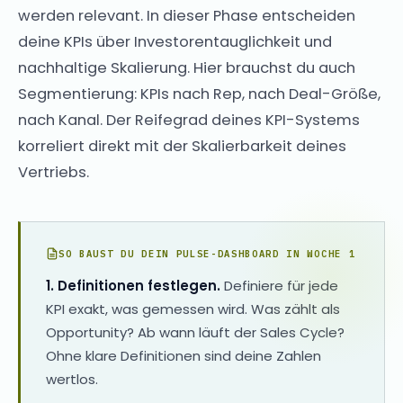
werden relevant. In dieser Phase entscheiden
deine KPIs über Investorentauglichkeit und
nachhaltige Skalierung. Hier brauchst du auch
Segmentierung: KPIs nach Rep, nach Deal-Größe,
nach Kanal. Der Reifegrad deines KPI-Systems
korreliert direkt mit der Skalierbarkeit deines
Vertriebs.
SO BAUST DU DEIN PULSE-DASHBOARD IN WOCHE 1
1. Definitionen festlegen.
Definiere für jede
KPI exakt, was gemessen wird. Was zählt als
Opportunity? Ab wann läuft der Sales Cycle?
Ohne klare Definitionen sind deine Zahlen
wertlos.