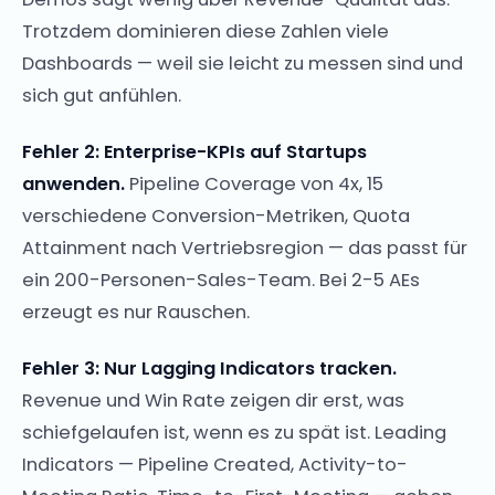
Trotzdem dominieren diese Zahlen viele
Dashboards — weil sie leicht zu messen sind und
sich gut anfühlen.
Fehler 2: Enterprise-KPIs auf Startups
anwenden.
Pipeline Coverage von 4x, 15
verschiedene Conversion-Metriken, Quota
Attainment nach Vertriebsregion — das passt für
ein 200-Personen-Sales-Team. Bei 2-5 AEs
erzeugt es nur Rauschen.
Fehler 3: Nur Lagging Indicators tracken.
Revenue und Win Rate zeigen dir erst, was
schiefgelaufen ist, wenn es zu spät ist. Leading
Indicators — Pipeline Created, Activity-to-