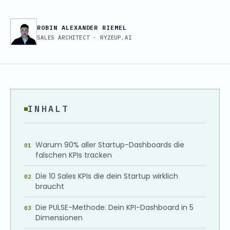
ROBIN ALEXANDER RIEMEL
SALES ARCHITECT · RYZEUP.AI
INHALT
Warum 90% aller Startup-Dashboards die
falschen KPIs tracken
Die 10 Sales KPIs die dein Startup wirklich
braucht
Die PULSE-Methode: Dein KPI-Dashboard in 5
Dimensionen