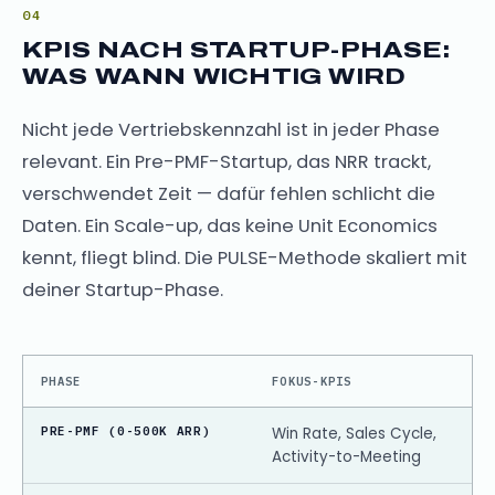
KPIS NACH STARTUP-PHASE:
WAS WANN WICHTIG WIRD
Nicht jede Vertriebskennzahl ist in jeder Phase
relevant. Ein Pre-PMF-Startup, das NRR trackt,
verschwendet Zeit — dafür fehlen schlicht die
Daten. Ein Scale-up, das keine Unit Economics
kennt, fliegt blind. Die PULSE-Methode skaliert mit
deiner Startup-Phase.
PHASE
FOKUS-KPIS
PRE-PMF (0-500K ARR)
Win Rate, Sales Cycle,
Activity-to-Meeting