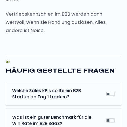
Vertriebskennzahlen im B2B werden dann
wertvoll, wenn sie Handlung auslösen. Alles
andere ist Noise.
HÄUFIG GESTELLTE FRAGEN
Welche Sales KPIs sollte ein B2B
Startup ab Tag 1 tracken?
Was ist ein guter Benchmark für die
Win Rate im B2B SaaS?