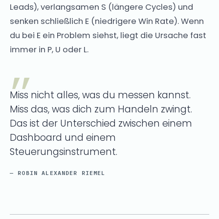
Leads), verlangsamen S (längere Cycles) und
senken schließlich E (niedrigere Win Rate). Wenn
du bei E ein Problem siehst, liegt die Ursache fast
immer in P, U oder L.
Miss nicht alles, was du messen kannst.
Miss das, was dich zum Handeln zwingt.
Das ist der Unterschied zwischen einem
Dashboard und einem
Steuerungsinstrument.
— ROBIN ALEXANDER RIEMEL