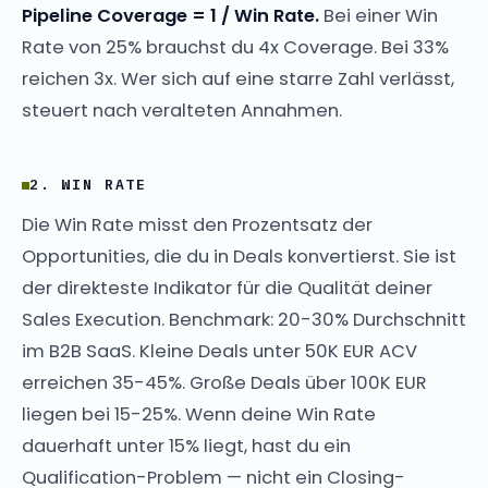
Pipeline Coverage = 1 / Win Rate.
Bei einer Win
Rate von 25% brauchst du 4x Coverage. Bei 33%
reichen 3x. Wer sich auf eine starre Zahl verlässt,
steuert nach veralteten Annahmen.
2. WIN RATE
Die Win Rate misst den Prozentsatz der
Opportunities, die du in Deals konvertierst. Sie ist
der direkteste Indikator für die Qualität deiner
Sales Execution. Benchmark: 20-30% Durchschnitt
im B2B SaaS. Kleine Deals unter 50K EUR ACV
erreichen 35-45%. Große Deals über 100K EUR
liegen bei 15-25%. Wenn deine Win Rate
dauerhaft unter 15% liegt, hast du ein
Qualification-Problem — nicht ein Closing-