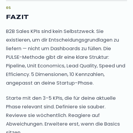
FAZIT
B2B Sales KPIs sind kein Selbstzweck. Sie
existieren, um dir Entscheidungsgrundlagen zu
liefern — nicht um Dashboards zu füllen. Die
PULSE-Methode gibt dir eine klare Struktur:
Pipeline, Unit Economics, Lead Quality, Speed und
Efficiency. 5 Dimensionen, 10 Kennzahlen,
angepasst an deine Startup-Phase.
Starte mit den 3-5 KPIs, die für deine aktuelle
Phase relevant sind. Definiere sie sauber.
Reviewe sie wöchentlich. Reagiere auf
Abweichungen. Erweitere erst, wenn die Basics
sitzen.