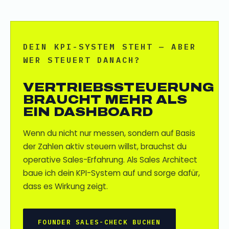
DEIN KPI-SYSTEM STEHT — ABER
WER STEUERT DANACH?
VERTRIEBSSTEUERUNG
BRAUCHT MEHR ALS
EIN DASHBOARD
Wenn du nicht nur messen, sondern auf Basis
der Zahlen aktiv steuern willst, brauchst du
operative Sales-Erfahrung. Als Sales Architect
baue ich dein KPI-System auf und sorge dafür,
dass es Wirkung zeigt.
FOUNDER SALES-CHECK BUCHEN