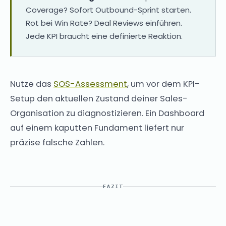
Coverage? Sofort Outbound-Sprint starten.
Rot bei Win Rate? Deal Reviews einführen.
Jede KPI braucht eine definierte Reaktion.
Nutze das
SOS-Assessment
, um vor dem KPI-
Setup den aktuellen Zustand deiner Sales-
Organisation zu diagnostizieren. Ein Dashboard
auf einem kaputten Fundament liefert nur
präzise falsche Zahlen.
FAZIT