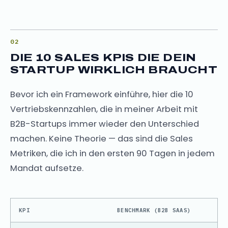
DIE 10 SALES KPIS DIE DEIN
STARTUP WIRKLICH BRAUCHT
Bevor ich ein Framework einführe, hier die 10
Vertriebskennzahlen, die in meiner Arbeit mit
B2B-Startups immer wieder den Unterschied
machen. Keine Theorie — das sind die Sales
Metriken, die ich in den ersten 90 Tagen in jedem
Mandat aufsetze.
KPI
BENCHMARK (B2B SAAS)