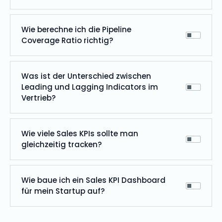
Wie berechne ich die Pipeline
Coverage Ratio richtig?
Was ist der Unterschied zwischen
Leading und Lagging Indicators im
Vertrieb?
Wie viele Sales KPIs sollte man
gleichzeitig tracken?
Wie baue ich ein Sales KPI Dashboard
für mein Startup auf?