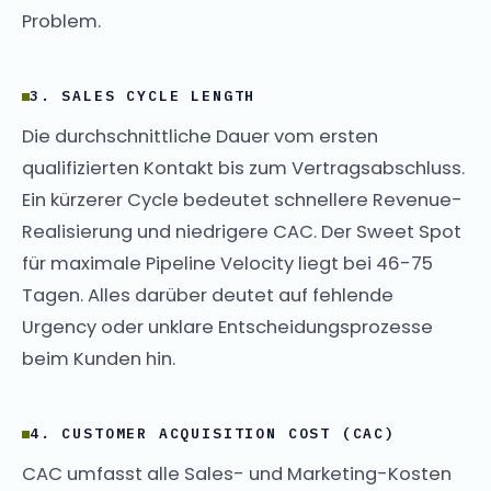
Problem.
3. SALES CYCLE LENGTH
Die durchschnittliche Dauer vom ersten
qualifizierten Kontakt bis zum Vertragsabschluss.
Ein kürzerer Cycle bedeutet schnellere Revenue-
Realisierung und niedrigere CAC. Der Sweet Spot
für maximale Pipeline Velocity liegt bei 46-75
Tagen. Alles darüber deutet auf fehlende
Urgency oder unklare Entscheidungsprozesse
beim Kunden hin.
4. CUSTOMER ACQUISITION COST (CAC)
CAC umfasst alle Sales- und Marketing-Kosten