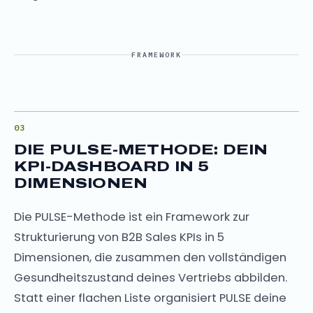
FRAMEWORK
DIE PULSE-METHODE: DEIN
KPI-DASHBOARD IN 5
DIMENSIONEN
Die PULSE-Methode ist ein Framework zur
Strukturierung von B2B Sales KPIs in 5
Dimensionen, die zusammen den vollständigen
Gesundheitszustand deines Vertriebs abbilden.
Statt einer flachen Liste organisiert PULSE deine