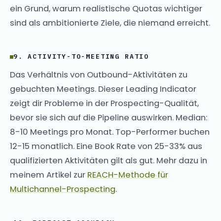
ein Grund, warum realistische Quotas wichtiger
sind als ambitionierte Ziele, die niemand erreicht.
9. ACTIVITY-TO-MEETING RATIO
Das Verhältnis von Outbound-Aktivitäten zu
gebuchten Meetings. Dieser Leading Indicator
zeigt dir Probleme in der Prospecting-Qualität,
bevor sie sich auf die Pipeline auswirken. Median:
8-10 Meetings pro Monat. Top-Performer buchen
12-15 monatlich. Eine Book Rate von 25-33% aus
qualifizierten Aktivitäten gilt als gut. Mehr dazu in
meinem Artikel zur
REACH-Methode für
Multichannel-Prospecting
.