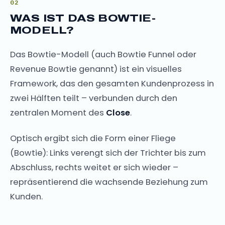
WAS IST DAS BOWTIE-
MODELL?
Das Bowtie-Modell (auch Bowtie Funnel oder
Revenue Bowtie genannt) ist ein visuelles
Framework, das den gesamten Kundenprozess in
zwei Hälften teilt – verbunden durch den
zentralen Moment des
Close
.
Optisch ergibt sich die Form einer Fliege
(Bowtie): Links verengt sich der Trichter bis zum
Abschluss, rechts weitet er sich wieder –
repräsentierend die wachsende Beziehung zum
Kunden.