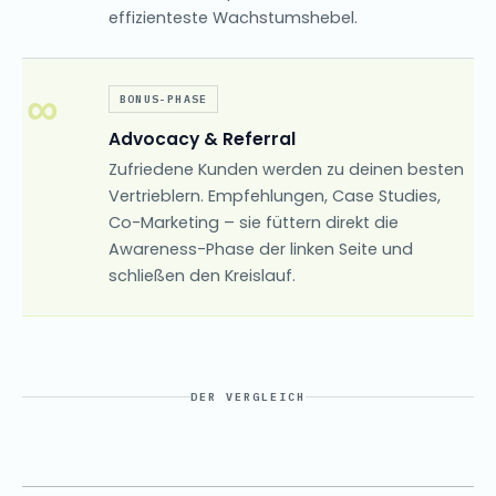
effizienteste Wachstumshebel.
∞
BONUS-PHASE
Advocacy & Referral
Zufriedene Kunden werden zu deinen besten
Vertrieblern. Empfehlungen, Case Studies,
Co-Marketing – sie füttern direkt die
Awareness-Phase der linken Seite und
schließen den Kreislauf.
DER VERGLEICH