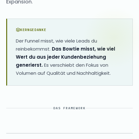
Expansion.
KERNGEDANKE
Der Funnel misst, wie viele Leads du
reinbekommst.
Das Bowtie misst, wie viel
Wert du aus jeder Kundenbeziehung
generierst.
Es verschiebt den Fokus von
Volumen auf Qualität und Nachhaltigkeit.
DAS FRAMEWORK