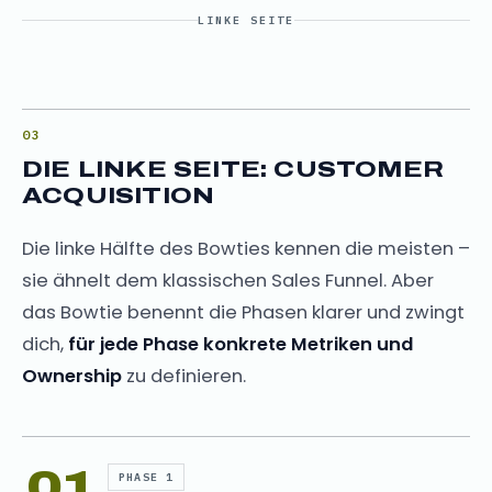
LINKE SEITE
DIE LINKE SEITE: CUSTOMER
ACQUISITION
Die linke Hälfte des Bowties kennen die meisten –
sie ähnelt dem klassischen Sales Funnel. Aber
das Bowtie benennt die Phasen klarer und zwingt
dich,
für jede Phase konkrete Metriken und
Ownership
zu definieren.
01
PHASE 1