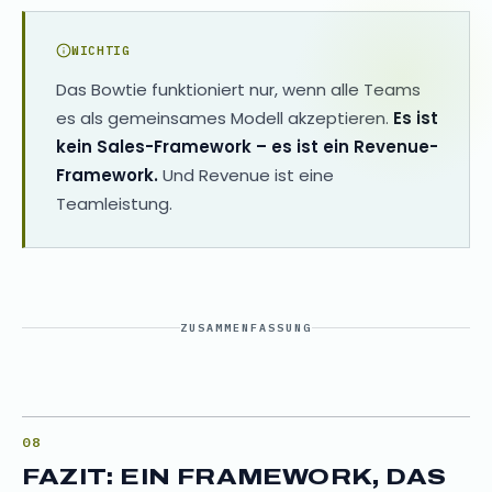
WICHTIG
Das Bowtie funktioniert nur, wenn alle Teams
es als gemeinsames Modell akzeptieren.
Es ist
kein Sales-Framework – es ist ein Revenue-
Framework.
Und Revenue ist eine
Teamleistung.
ZUSAMMENFASSUNG
FAZIT: EIN FRAMEWORK, DAS