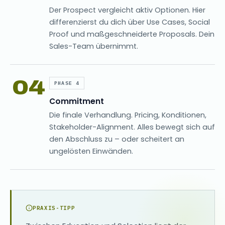
Der Prospect vergleicht aktiv Optionen. Hier
differenzierst du dich über Use Cases, Social
Proof und maßgeschneiderte Proposals. Dein
Sales-Team übernimmt.
04
PHASE 4
Commitment
Die finale Verhandlung. Pricing, Konditionen,
Stakeholder-Alignment. Alles bewegt sich auf
den Abschluss zu – oder scheitert an
ungelösten Einwänden.
PRAXIS-TIPP