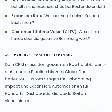
behältst und expandierst du bei Bestandskunden?
Expansion Rate:
Welcher Anteil deiner Kunden
kauft mehr?
Customer Lifetime Value (CLTV):
Was ist ein
Kunde über die gesamte Beziehung wert?
4. CRM UND TOOLING ANPASSEN
Dein CRM muss den gesamten Bowtie abbilden –
nicht nur die Pipeline bis zum Close. Das
bedeutet: Custom Stages für Onboarding,
Impact und Expansion. Automationen für
Handoffs. Dashboards, die beide Seiten
visualisieren.