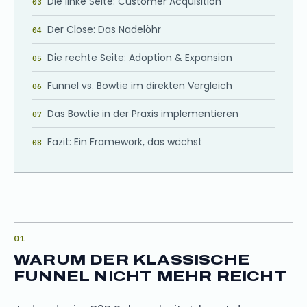
Die linke Seite: Customer Acquisition
Der Close: Das Nadelöhr
Die rechte Seite: Adoption & Expansion
Funnel vs. Bowtie im direkten Vergleich
Das Bowtie in der Praxis implementieren
Fazit: Ein Framework, das wächst
WARUM DER KLASSISCHE
FUNNEL NICHT MEHR REICHT