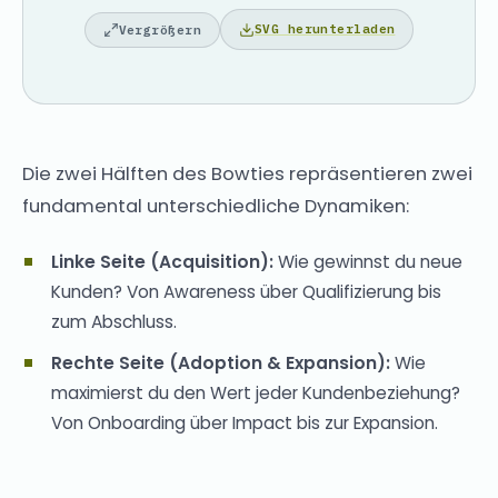
SVG herunterladen
Vergrößern
Die zwei Hälften des Bowties repräsentieren zwei
fundamental unterschiedliche Dynamiken:
Linke Seite (Acquisition):
Wie gewinnst du neue
Kunden? Von Awareness über Qualifizierung bis
zum Abschluss.
Rechte Seite (Adoption & Expansion):
Wie
maximierst du den Wert jeder Kundenbeziehung?
Von Onboarding über Impact bis zur Expansion.