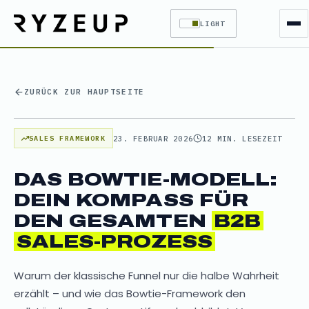
LIGHT
ZURÜCK ZUR HAUPTSEITE
23. FEBRUAR 2026
12 MIN. LESEZEIT
SALES FRAMEWORK
DAS BOWTIE-MODELL:
DEIN KOMPASS FÜR
DEN GESAMTEN
B2B
SALES-PROZESS
Warum der klassische Funnel nur die halbe Wahrheit
erzählt – und wie das Bowtie-Framework den