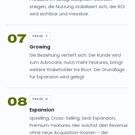
steigen, die Nutzung stabilisiert sich, der ROI
wird sichtbar und messbar.
07
PHASE 7
Growing
Die Beziehung vertieft sich. Der Kunde wird
zum Advocate, nutzt mehr Features, bringt
weitere Stakeholder ins Boot. Die Grundlage
für Expansion wird gelegt.
08
PHASE 8
Expansion
Upselling, Cross-Selling, Seat Expansion,
Premium-Features. Hier wächst dein Revenue
ohne neue Acquisition-Kosten – der