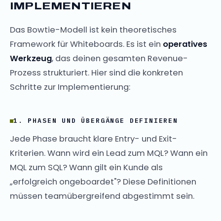
IMPLEMENTIEREN
Das Bowtie-Modell ist kein theoretisches
Framework für Whiteboards. Es ist ein
operatives
Werkzeug
, das deinen gesamten Revenue-
Prozess strukturiert. Hier sind die konkreten
Schritte zur Implementierung:
1. PHASEN UND ÜBERGÄNGE DEFINIEREN
Jede Phase braucht klare Entry- und Exit-
Kriterien. Wann wird ein Lead zum MQL? Wann ein
MQL zum SQL? Wann gilt ein Kunde als
„erfolgreich ongeboardet"? Diese Definitionen
müssen teamübergreifend abgestimmt sein.