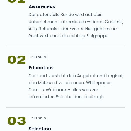
Awareness
Der potenzielle Kunde wird auf dein
Unternehmen aufmerksam – durch Content,
Ads, Referrals oder Events. Hier geht es um
Reichweite und die richtige Zielgruppe.
02
PHASE 2
Education
Der Lead versteht dein Angebot und beginnt,
den Mehrwert zu erkennen. Whitepaper,
Demos, Webinare – alles was zur
informierten Entscheidung beiträgt.
03
PHASE 3
Selection