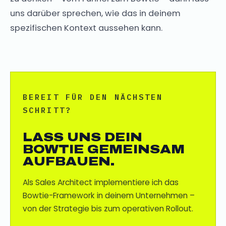
uns darüber sprechen, wie das in deinem
spezifischen Kontext aussehen kann.
BEREIT FÜR DEN NÄCHSTEN
SCHRITT?
LASS UNS DEIN
BOWTIE GEMEINSAM
AUFBAUEN.
Als Sales Architect implementiere ich das
Bowtie-Framework in deinem Unternehmen –
von der Strategie bis zum operativen Rollout.