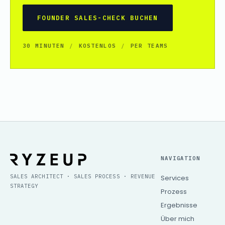
FOUNDER SALES-CHECK BUCHEN
30 MINUTEN
/
KOSTENLOS
/
PER TEAMS
NAVIGATION
SALES ARCHITECT · SALES PROCESS · REVENUE
Services
STRATEGY
Prozess
Ergebnisse
Über mich