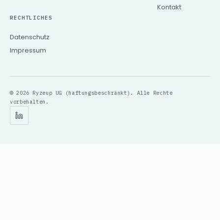
Kontakt
RECHTLICHES
Datenschutz
Impressum
© 2026 Ryzeup UG (haftungsbeschränkt). Alle Rechte
vorbehalten.