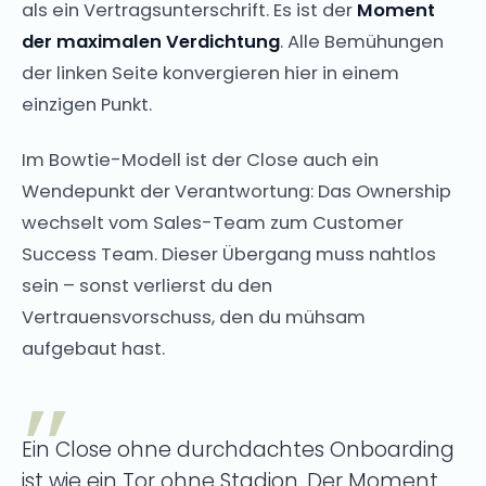
als ein Vertragsunterschrift. Es ist der
Moment
der maximalen Verdichtung
. Alle Bemühungen
der linken Seite konvergieren hier in einem
einzigen Punkt.
Im Bowtie-Modell ist der Close auch ein
Wendepunkt der Verantwortung: Das Ownership
wechselt vom Sales-Team zum Customer
Success Team. Dieser Übergang muss nahtlos
sein – sonst verlierst du den
Vertrauensvorschuss, den du mühsam
aufgebaut hast.
Ein Close ohne durchdachtes Onboarding
ist wie ein Tor ohne Stadion. Der Moment