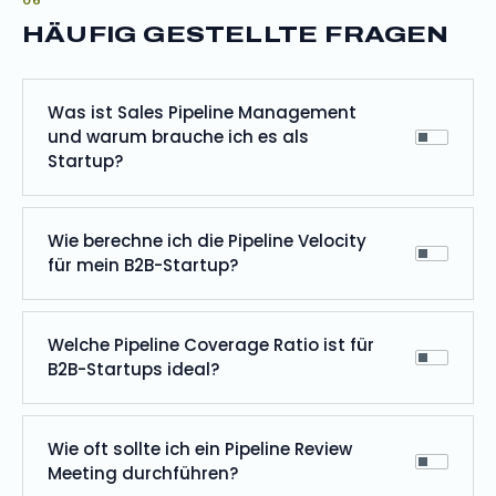
HÄUFIG GESTELLTE FRAGEN
Was ist Sales Pipeline Management
und warum brauche ich es als
Startup?
Wie berechne ich die Pipeline Velocity
für mein B2B-Startup?
Welche Pipeline Coverage Ratio ist für
B2B-Startups ideal?
Wie oft sollte ich ein Pipeline Review
Meeting durchführen?