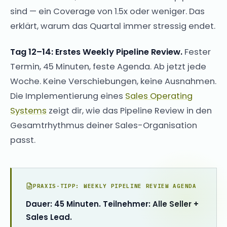
sind — ein Coverage von 1.5x oder weniger. Das
erklärt, warum das Quartal immer stressig endet.
Tag 12–14: Erstes Weekly Pipeline Review.
Fester
Termin, 45 Minuten, feste Agenda. Ab jetzt jede
Woche. Keine Verschiebungen, keine Ausnahmen.
Die Implementierung eines
Sales Operating
Systems
zeigt dir, wie das Pipeline Review in den
Gesamtrhythmus deiner Sales-Organisation
passt.
PRAXIS-TIPP: WEEKLY PIPELINE REVIEW AGENDA
Dauer: 45 Minuten. Teilnehmer: Alle Seller +
Sales Lead.