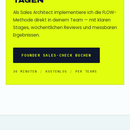
TAGEN
Als Sales Architect implementiere ich die FLOW-
Methode direkt in deinem Team — mit klaren
Stages, wöchentlichen Reviews und messbaren
Ergebnissen.
FOUNDER SALES-CHECK BUCHEN
30 MINUTEN
/
KOSTENLOS
/
PER TEAMS