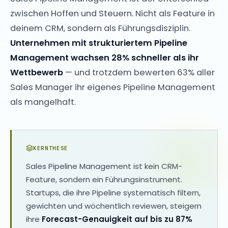
zwischen Hoffen und Steuern. Nicht als Feature in
deinem CRM, sondern als Führungsdisziplin.
Unternehmen mit strukturiertem Pipeline
Management wachsen 28% schneller als ihr
Wettbewerb
— und trotzdem bewerten 63% aller
Sales Manager ihr eigenes Pipeline Management
als mangelhaft.
KERNTHESE
Sales Pipeline Management ist kein CRM-
Feature, sondern ein Führungsinstrument.
Startups, die ihre Pipeline systematisch filtern,
gewichten und wöchentlich reviewen, steigern
ihre
Forecast-Genauigkeit auf bis zu 87%