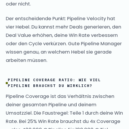
oder nicht.
Der entscheidende Punkt: Pipeline Velocity hat
vier Hebel. Du kannst mehr Deals generieren, den
Deal Value erhöhen, deine Win Rate verbessern
oder den Cycle verkürzen. Gute Pipeline Manager
wissen genau, an welchem Hebel sie gerade
arbeiten müssen.
PIPELINE COVERAGE RATIO: WIE VIEL
PIPELINE BRAUCHST DU WIRKLICH?
Pipeline Coverage ist das Verhältnis zwischen
deiner gesamten Pipeline und deinem
Umsatzziel. Die Faustregel: Teile 1 durch deine Win
Rate. Bei 25% Win Rate brauchst du 4x Coverage