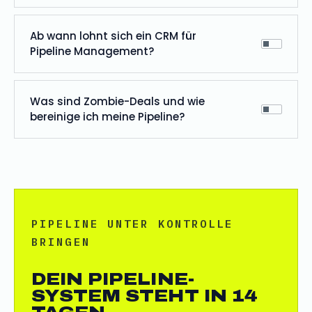
Ab wann lohnt sich ein CRM für
Pipeline Management?
Was sind Zombie-Deals und wie
bereinige ich meine Pipeline?
PIPELINE UNTER KONTROLLE
BRINGEN
DEIN PIPELINE-
SYSTEM STEHT IN 14