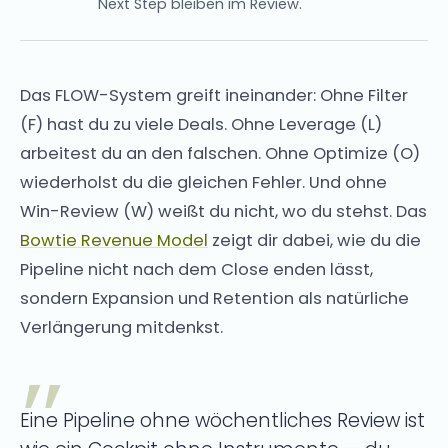
Next Step bleiben im Review.
Das FLOW-System greift ineinander: Ohne Filter
(F) hast du zu viele Deals. Ohne Leverage (L)
arbeitest du an den falschen. Ohne Optimize (O)
wiederholst du die gleichen Fehler. Und ohne
Win-Review (W) weißt du nicht, wo du stehst. Das
Bowtie Revenue Model
zeigt dir dabei, wie du die
Pipeline nicht nach dem Close enden lässt,
sondern Expansion und Retention als natürliche
Verlängerung mitdenkst.
Eine Pipeline ohne wöchentliches Review ist