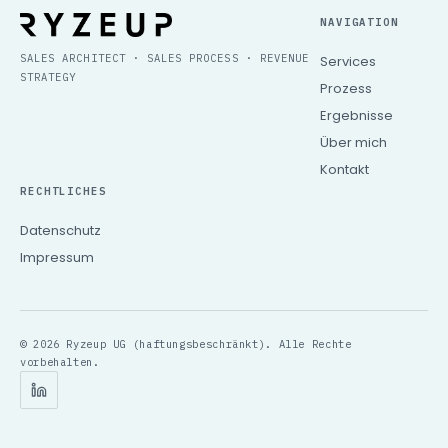
NAVIGATION
SALES ARCHITECT · SALES PROCESS · REVENUE
Services
STRATEGY
Prozess
Ergebnisse
Über mich
Kontakt
RECHTLICHES
Datenschutz
Impressum
© 2026 Ryzeup UG (haftungsbeschränkt). Alle Rechte
vorbehalten.