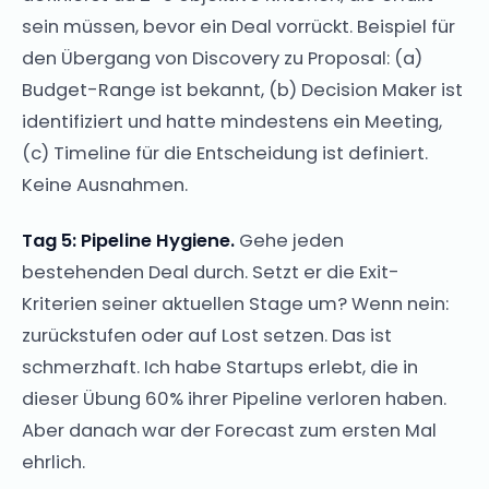
sein müssen, bevor ein Deal vorrückt. Beispiel für
den Übergang von Discovery zu Proposal: (a)
Budget-Range ist bekannt, (b) Decision Maker ist
identifiziert und hatte mindestens ein Meeting,
(c) Timeline für die Entscheidung ist definiert.
Keine Ausnahmen.
Tag 5: Pipeline Hygiene.
Gehe jeden
bestehenden Deal durch. Setzt er die Exit-
Kriterien seiner aktuellen Stage um? Wenn nein:
zurückstufen oder auf Lost setzen. Das ist
schmerzhaft. Ich habe Startups erlebt, die in
dieser Übung 60% ihrer Pipeline verloren haben.
Aber danach war der Forecast zum ersten Mal
ehrlich.