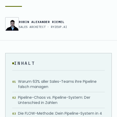
ROBIN ALEXANDER RIEMEL
SALES ARCHITECT · RYZEUP.AI
INHALT
Warum 63% aller Sales-Teams ihre Pipeline
falsch managen
Pipeline-Chaos vs. Pipeline-System: Der
Unterschied in Zahlen
Die FLOW-Methode: Dein Pipeline-System in 4