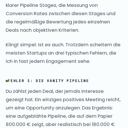
klarer Pipeline Stages, die Messung von
Conversion Rates zwischen diesen Stages und
die regelmäßige Bewertung jedes einzelnen
Deals nach objektiven Kriterien.
Klingt simpel. Ist es auch. Trotzdem scheitern die
meisten Startups an drei typischen Fehlern, die
ich in fast jedem Engagement sehe.
FEHLER 1: DIE VANITY PIPELINE
Du zählst jeden Deal, der jemals Interesse
gezeigt hat. Ein einziges positives Meeting reicht,
um eine Opportunity anzulegen. Das Ergebnis:
eine aufgeblähte Pipeline, die auf dem Papier
800.000 € zeigt, aber realistisch bei 180.000 €