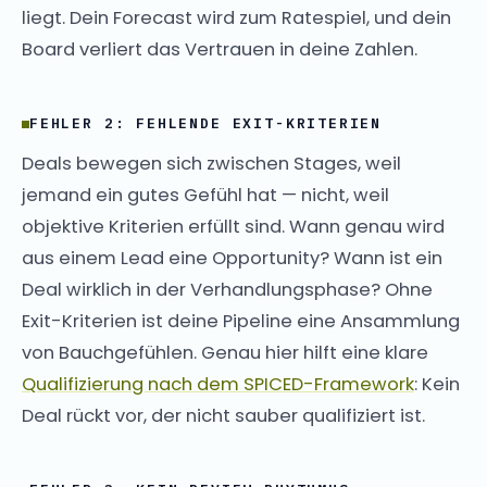
liegt. Dein Forecast wird zum Ratespiel, und dein
Board verliert das Vertrauen in deine Zahlen.
FEHLER 2: FEHLENDE EXIT-KRITERIEN
Deals bewegen sich zwischen Stages, weil
jemand ein gutes Gefühl hat — nicht, weil
objektive Kriterien erfüllt sind. Wann genau wird
aus einem Lead eine Opportunity? Wann ist ein
Deal wirklich in der Verhandlungsphase? Ohne
Exit-Kriterien ist deine Pipeline eine Ansammlung
von Bauchgefühlen. Genau hier hilft eine klare
Qualifizierung nach dem SPICED-Framework
: Kein
Deal rückt vor, der nicht sauber qualifiziert ist.