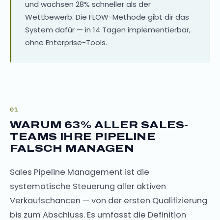
und wachsen 28% schneller als der
Wettbewerb. Die FLOW-Methode gibt dir das
System dafür — in 14 Tagen implementierbar,
ohne Enterprise-Tools.
WARUM 63% ALLER SALES-
TEAMS IHRE PIPELINE
FALSCH MANAGEN
Sales Pipeline Management ist die
systematische Steuerung aller aktiven
Verkaufschancen — von der ersten Qualifizierung
bis zum Abschluss. Es umfasst die Definition