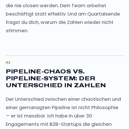
die nie closen werden. Dein Team arbeitet
beschäftigt statt effektiv. Und am Quartalsende
fragst du dich, warum die Zahlen wieder nicht
stimmen.
PIPELINE-CHAOS VS.
PIPELINE-SYSTEM: DER
UNTERSCHIED IN ZAHLEN
Der Unterschied zwischen einer chaotischen und
einer gemanagten Pipeline ist nicht Philosophie
— er ist messbar. Ich habe in über 30
Engagements mit B2B-Startups die gleichen