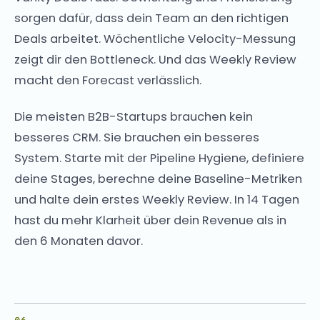
sorgen dafür, dass dein Team an den richtigen
Deals arbeitet. Wöchentliche Velocity-Messung
zeigt dir den Bottleneck. Und das Weekly Review
macht den Forecast verlässlich.
Die meisten B2B-Startups brauchen kein
besseres CRM. Sie brauchen ein besseres
System. Starte mit der Pipeline Hygiene, definiere
deine Stages, berechne deine Baseline-Metriken
und halte dein erstes Weekly Review. In 14 Tagen
hast du mehr Klarheit über dein Revenue als in
den 6 Monaten davor.