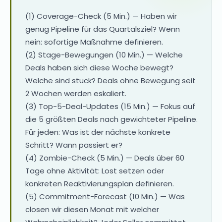
(1) Coverage-Check (5 Min.) — Haben wir
genug Pipeline für das Quartalsziel? Wenn
nein: sofortige Maßnahme definieren.
(2) Stage-Bewegungen (10 Min.) — Welche
Deals haben sich diese Woche bewegt?
Welche sind stuck? Deals ohne Bewegung seit
2 Wochen werden eskaliert.
(3) Top-5-Deal-Updates (15 Min.) — Fokus auf
die 5 größten Deals nach gewichteter Pipeline.
Für jeden: Was ist der nächste konkrete
Schritt? Wann passiert er?
(4) Zombie-Check (5 Min.) — Deals über 60
Tage ohne Aktivität: Lost setzen oder
konkreten Reaktivierungsplan definieren.
(5) Commitment-Forecast (10 Min.) — Was
closen wir diesen Monat mit welcher