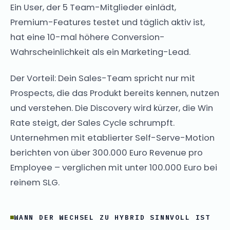
Ein User, der 5 Team-Mitglieder einlädt,
Premium-Features testet und täglich aktiv ist,
hat eine 10-mal höhere Conversion-
Wahrscheinlichkeit als ein Marketing-Lead.
Der Vorteil: Dein Sales-Team spricht nur mit
Prospects, die das Produkt bereits kennen, nutzen
und verstehen. Die Discovery wird kürzer, die Win
Rate steigt, der Sales Cycle schrumpft.
Unternehmen mit etablierter Self-Serve-Motion
berichten von über 300.000 Euro Revenue pro
Employee – verglichen mit unter 100.000 Euro bei
reinem SLG.
WANN DER WECHSEL ZU HYBRID SINNVOLL IST