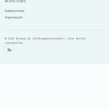
RECHTLICHES
Datenschutz
Impressum
© 2026 Ryzeup UG (haftungsbeschränkt). Alle Rechte
vorbehalten.