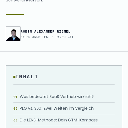
ROBIN ALEXANDER RIEMEL
SALES ARCHITECT · RYZEUP.AI
INHALT
Was bedeutet SaaS Vertrieb wirklich?
PLG vs. SLG: Zwei Welten im Vergleich
Die LENS-Methode: Dein GTM-Kompass