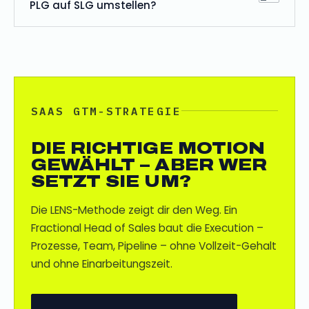
PLG auf SLG umstellen?
SAAS GTM-STRATEGIE
DIE RICHTIGE MOTION
GEWÄHLT – ABER WER
SETZT SIE UM?
Die LENS-Methode zeigt dir den Weg. Ein
Fractional Head of Sales baut die Execution –
Prozesse, Team, Pipeline – ohne Vollzeit-Gehalt
und ohne Einarbeitungszeit.