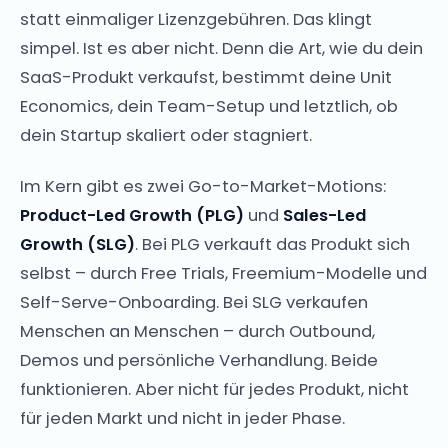
statt einmaliger Lizenzgebühren. Das klingt
simpel. Ist es aber nicht. Denn die Art, wie du dein
SaaS-Produkt verkaufst, bestimmt deine Unit
Economics, dein Team-Setup und letztlich, ob
dein Startup skaliert oder stagniert.
Im Kern gibt es zwei Go-to-Market-Motions:
Product-Led Growth (PLG)
und
Sales-Led
Growth (SLG)
. Bei PLG verkauft das Produkt sich
selbst – durch Free Trials, Freemium-Modelle und
Self-Serve-Onboarding. Bei SLG verkaufen
Menschen an Menschen – durch Outbound,
Demos und persönliche Verhandlung. Beide
funktionieren. Aber nicht für jedes Produkt, nicht
für jeden Markt und nicht in jeder Phase.