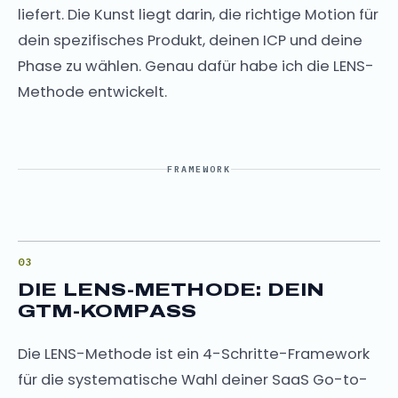
liefert. Die Kunst liegt darin, die richtige Motion für
dein spezifisches Produkt, deinen ICP und deine
Phase zu wählen. Genau dafür habe ich die LENS-
Methode entwickelt.
FRAMEWORK
DIE LENS-METHODE: DEIN
GTM-KOMPASS
Die LENS-Methode ist ein 4-Schritte-Framework
für die systematische Wahl deiner SaaS Go-to-