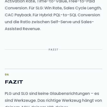
Activation Rate, Time-to-Value, Free-to-Paid
Conversion. Für SLG: Win Rate, Sales Cycle Length,
CAC Payback. Für Hybrid: PQL-to-SQL Conversion
und die Ratio zwischen Self-Serve und Sales-
Assisted Revenue.
FAZIT
FAZIT
PLG und SLG sind keine Glaubensrichtungen – es
sind Werkzeuge. Das richtige Werkzeug hängt von