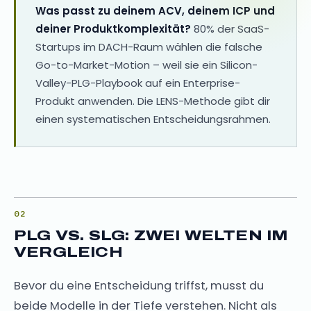
Was passt zu deinem ACV, deinem ICP und
deiner Produktkomplexität?
80% der SaaS-
Startups im DACH-Raum wählen die falsche
Go-to-Market-Motion – weil sie ein Silicon-
Valley-PLG-Playbook auf ein Enterprise-
Produkt anwenden. Die LENS-Methode gibt dir
einen systematischen Entscheidungsrahmen.
PLG VS. SLG: ZWEI WELTEN IM
VERGLEICH
Bevor du eine Entscheidung triffst, musst du
beide Modelle in der Tiefe verstehen. Nicht als