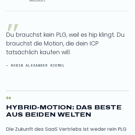
Du brauchst kein PLG, weil es hip klingt. Du
brauchst die Motion, die dein ICP
tatsächlich kaufen will.
— ROBIN ALEXANDER RIEMEL
HYBRID-MOTION: DAS BESTE
AUS BEIDEN WELTEN
Die Zukunft des SaaS Vertriebs ist weder rein PLG