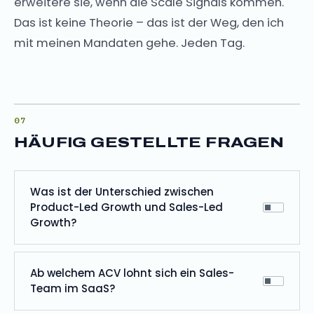
erweitere sie, wenn die Scale Signals kommen.
Das ist keine Theorie – das ist der Weg, den ich
mit meinen Mandaten gehe. Jeden Tag.
HÄUFIG GESTELLTE FRAGEN
Was ist der Unterschied zwischen
Product-Led Growth und Sales-Led
Growth?
Ab welchem ACV lohnt sich ein Sales-
Team im SaaS?