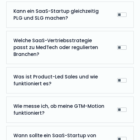
Kann ein SaaS-Startup gleichzeitig
PLG und SLG machen?
Welche SaaS-Vertriebsstrategie
passt zu MedTech oder regulierten
Branchen?
Was ist Product-Led Sales und wie
funktioniert es?
Wie messe ich, ob meine GTM-Motion
funktioniert?
Wann sollte ein SaaS-Startup von