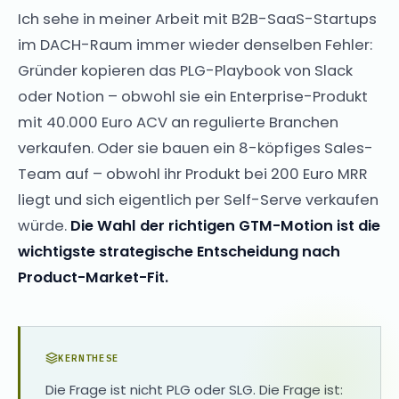
Ich sehe in meiner Arbeit mit B2B-SaaS-Startups
im DACH-Raum immer wieder denselben Fehler:
Gründer kopieren das PLG-Playbook von Slack
oder Notion – obwohl sie ein Enterprise-Produkt
mit 40.000 Euro ACV an regulierte Branchen
verkaufen. Oder sie bauen ein 8-köpfiges Sales-
Team auf – obwohl ihr Produkt bei 200 Euro MRR
liegt und sich eigentlich per Self-Serve verkaufen
würde.
Die Wahl der richtigen GTM-Motion ist die
wichtigste strategische Entscheidung nach
Product-Market-Fit.
KERNTHESE
Die Frage ist nicht PLG oder SLG. Die Frage ist: