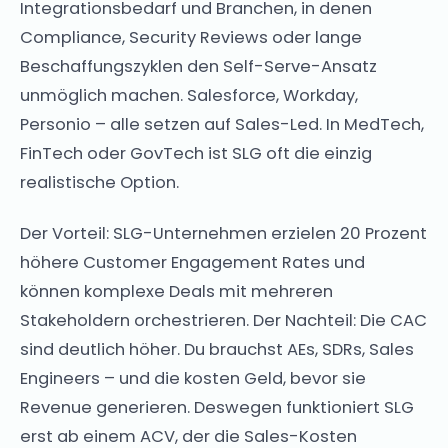
Integrationsbedarf und Branchen, in denen
Compliance, Security Reviews oder lange
Beschaffungszyklen den Self-Serve-Ansatz
unmöglich machen. Salesforce, Workday,
Personio – alle setzen auf Sales-Led. In MedTech,
FinTech oder GovTech ist SLG oft die einzig
realistische Option.
Der Vorteil: SLG-Unternehmen erzielen 20 Prozent
höhere Customer Engagement Rates und
können komplexe Deals mit mehreren
Stakeholdern orchestrieren. Der Nachteil: Die CAC
sind deutlich höher. Du brauchst AEs, SDRs, Sales
Engineers – und die kosten Geld, bevor sie
Revenue generieren. Deswegen funktioniert SLG
erst ab einem ACV, der die Sales-Kosten