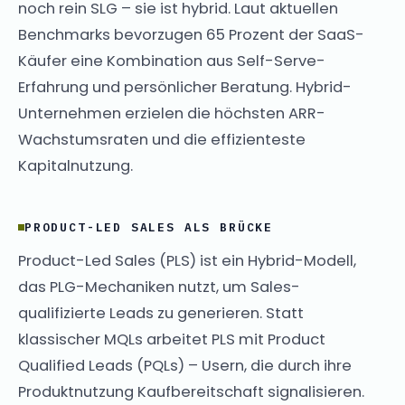
noch rein SLG – sie ist hybrid. Laut aktuellen
Benchmarks bevorzugen 65 Prozent der SaaS-
Käufer eine Kombination aus Self-Serve-
Erfahrung und persönlicher Beratung. Hybrid-
Unternehmen erzielen die höchsten ARR-
Wachstumsraten und die effizienteste
Kapitalnutzung.
PRODUCT-LED SALES ALS BRÜCKE
Product-Led Sales (PLS) ist ein Hybrid-Modell,
das PLG-Mechaniken nutzt, um Sales-
qualifizierte Leads zu generieren. Statt
klassischer MQLs arbeitet PLS mit Product
Qualified Leads (PQLs) – Usern, die durch ihre
Produktnutzung Kaufbereitschaft signalisieren.