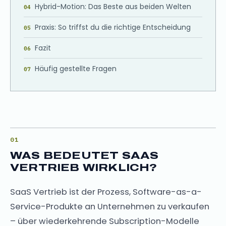
Hybrid-Motion: Das Beste aus beiden Welten
Praxis: So triffst du die richtige Entscheidung
Fazit
Häufig gestellte Fragen
WAS BEDEUTET SAAS
VERTRIEB WIRKLICH?
SaaS Vertrieb ist der Prozess, Software-as-a-
Service-Produkte an Unternehmen zu verkaufen
– über wiederkehrende Subscription-Modelle