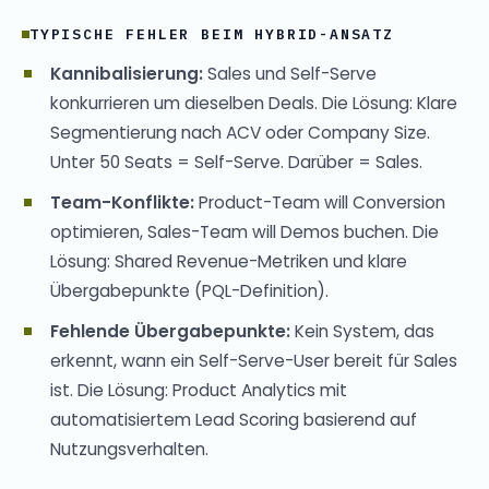
TYPISCHE FEHLER BEIM HYBRID-ANSATZ
Kannibalisierung:
Sales und Self-Serve
konkurrieren um dieselben Deals. Die Lösung: Klare
Segmentierung nach ACV oder Company Size.
Unter 50 Seats = Self-Serve. Darüber = Sales.
Team-Konflikte:
Product-Team will Conversion
optimieren, Sales-Team will Demos buchen. Die
Lösung: Shared Revenue-Metriken und klare
Übergabepunkte (PQL-Definition).
Fehlende Übergabepunkte:
Kein System, das
erkennt, wann ein Self-Serve-User bereit für Sales
ist. Die Lösung: Product Analytics mit
automatisiertem Lead Scoring basierend auf
Nutzungsverhalten.