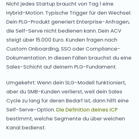
Nicht jedes Startup braucht von Tag 1 eine
Hybrid-Motion. Typische Trigger für den Wechsel:
Dein PLG-Produkt generiert Enterprise-Anfragen,
die Self-Serve nicht bedienen kann. Dein ACV
steigt über 15.000 Euro. Kunden fragen nach
Custom Onboarding, SSO oder Compliance-
Dokumentation. In diesen Fällen brauchst du eine
Sales-Schicht auf deinem PLG-Fundament.
Umgekehrt: Wenn dein SLG-Modell funktioniert,
aber du SMB-Kunden verlierst, weil dein Sales
Cycle zu lang für deren Bedarf ist, dann hilft eine
Self-Serve-Option.
Die Definition deines ICP
bestimmt, welche Segmente du über welchen
Kanal bedienst.