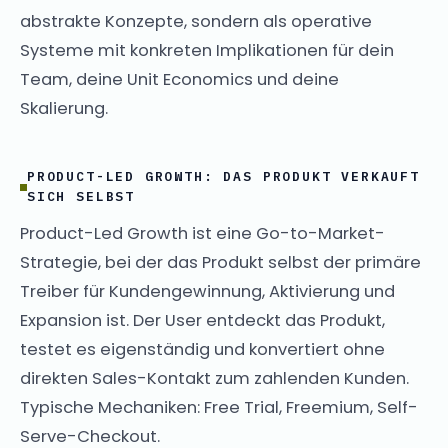
abstrakte Konzepte, sondern als operative
Systeme mit konkreten Implikationen für dein
Team, deine Unit Economics und deine
Skalierung.
PRODUCT-LED GROWTH: DAS PRODUKT VERKAUFT
SICH SELBST
Product-Led Growth ist eine Go-to-Market-
Strategie, bei der das Produkt selbst der primäre
Treiber für Kundengewinnung, Aktivierung und
Expansion ist. Der User entdeckt das Produkt,
testet es eigenständig und konvertiert ohne
direkten Sales-Kontakt zum zahlenden Kunden.
Typische Mechaniken: Free Trial, Freemium, Self-
Serve-Checkout.