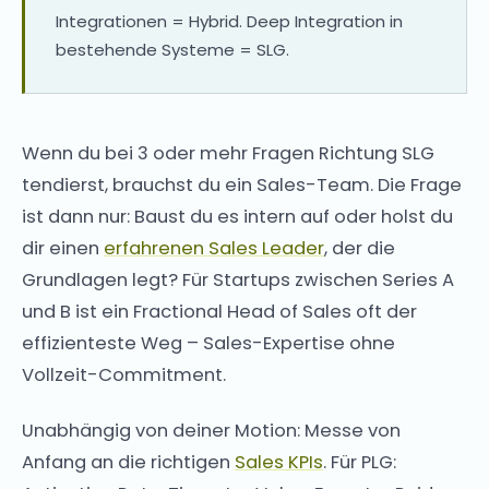
Integrationen = Hybrid. Deep Integration in
bestehende Systeme = SLG.
Wenn du bei 3 oder mehr Fragen Richtung SLG
tendierst, brauchst du ein Sales-Team. Die Frage
ist dann nur: Baust du es intern auf oder holst du
dir einen
erfahrenen Sales Leader
, der die
Grundlagen legt? Für Startups zwischen Series A
und B ist ein Fractional Head of Sales oft der
effizienteste Weg – Sales-Expertise ohne
Vollzeit-Commitment.
Unabhängig von deiner Motion: Messe von
Anfang an die richtigen
Sales KPIs
. Für PLG: