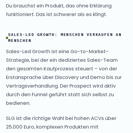
Du brauchst ein Produkt, das ohne Erklärung
funktioniert. Das ist schwerer als es klingt.
SALES-LED GROWTH: MENSCHEN VERKAUFEN AN
MENSCHEN
Sales-Led Growth ist eine Go-to-Market-
Strategie, bei der ein dediziertes Sales-Team
den gesamten Kaufprozess steuert – von der
Erstansprache über Discovery und Demo bis zur
Vertragsverhandlung. Der Prospect wird aktiv
durch den Funnel geführt statt sich selbst zu
bedienen.
SLG ist die richtige Wahl bei hohen ACVs über
25.000 Euro, komplexen Produkten mit