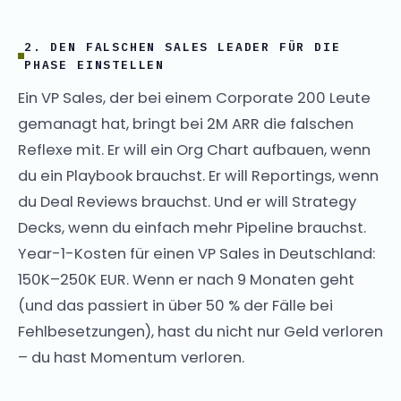
2. DEN FALSCHEN SALES LEADER FÜR DIE
PHASE EINSTELLEN
Ein VP Sales, der bei einem Corporate 200 Leute
gemanagt hat, bringt bei 2M ARR die falschen
Reflexe mit. Er will ein Org Chart aufbauen, wenn
du ein Playbook brauchst. Er will Reportings, wenn
du Deal Reviews brauchst. Und er will Strategy
Decks, wenn du einfach mehr Pipeline brauchst.
Year-1-Kosten für einen VP Sales in Deutschland:
150K–250K EUR. Wenn er nach 9 Monaten geht
(und das passiert in über 50 % der Fälle bei
Fehlbesetzungen), hast du nicht nur Geld verloren
– du hast Momentum verloren.