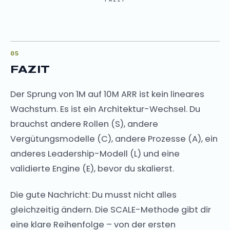
FAZIT
Der Sprung von 1M auf 10M ARR ist kein lineares
Wachstum. Es ist ein Architektur-Wechsel. Du
brauchst andere Rollen (S), andere
Vergütungsmodelle (C), andere Prozesse (A), ein
anderes Leadership-Modell (L) und eine
validierte Engine (E), bevor du skalierst.
Die gute Nachricht: Du musst nicht alles
gleichzeitig ändern. Die SCALE-Methode gibt dir
eine klare Reihenfolge – von der ersten