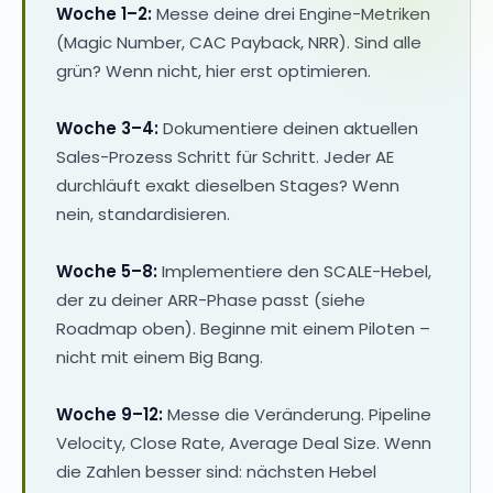
Woche 1–2:
Messe deine drei Engine-Metriken
(Magic Number, CAC Payback, NRR). Sind alle
grün? Wenn nicht, hier erst optimieren.
Woche 3–4:
Dokumentiere deinen aktuellen
Sales-Prozess Schritt für Schritt. Jeder AE
durchläuft exakt dieselben Stages? Wenn
nein, standardisieren.
Woche 5–8:
Implementiere den SCALE-Hebel,
der zu deiner ARR-Phase passt (siehe
Roadmap oben). Beginne mit einem Piloten –
nicht mit einem Big Bang.
Woche 9–12:
Messe die Veränderung. Pipeline
Velocity, Close Rate, Average Deal Size. Wenn
die Zahlen besser sind: nächsten Hebel