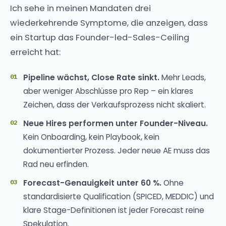
Ich sehe in meinen Mandaten drei
wiederkehrende Symptome, die anzeigen, dass
ein Startup das Founder-led-Sales-Ceiling
erreicht hat:
Pipeline wächst, Close Rate sinkt.
Mehr Leads,
aber weniger Abschlüsse pro Rep – ein klares
Zeichen, dass der Verkaufsprozess nicht skaliert.
Neue Hires performen unter Founder-Niveau.
Kein Onboarding, kein Playbook, kein
dokumentierter Prozess. Jeder neue AE muss das
Rad neu erfinden.
Forecast-Genauigkeit unter 60 %.
Ohne
standardisierte Qualification (SPICED, MEDDIC) und
klare Stage-Definitionen ist jeder Forecast reine
Spekulation.