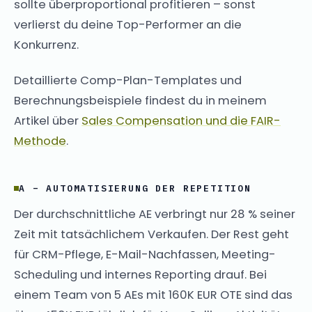
sollte überproportional profitieren – sonst
verlierst du deine Top-Performer an die
Konkurrenz.
Detaillierte Comp-Plan-Templates und
Berechnungsbeispiele findest du in meinem
Artikel über
Sales Compensation und die FAIR-
Methode
.
A – AUTOMATISIERUNG DER REPETITION
Der durchschnittliche AE verbringt nur 28 % seiner
Zeit mit tatsächlichem Verkaufen. Der Rest geht
für CRM-Pflege, E-Mail-Nachfassen, Meeting-
Scheduling und internes Reporting drauf. Bei
einem Team von 5 AEs mit 160K EUR OTE sind das