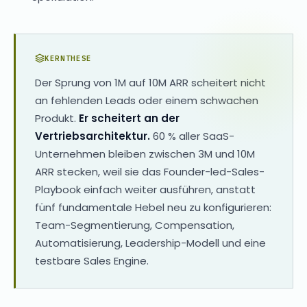
KERNTHESE
Der Sprung von 1M auf 10M ARR scheitert nicht
an fehlenden Leads oder einem schwachen
Produkt.
Er scheitert an der
Vertriebsarchitektur.
60 % aller SaaS-
Unternehmen bleiben zwischen 3M und 10M
ARR stecken, weil sie das Founder-led-Sales-
Playbook einfach weiter ausführen, anstatt
fünf fundamentale Hebel neu zu konfigurieren:
Team-Segmentierung, Compensation,
Automatisierung, Leadership-Modell und eine
testbare Sales Engine.