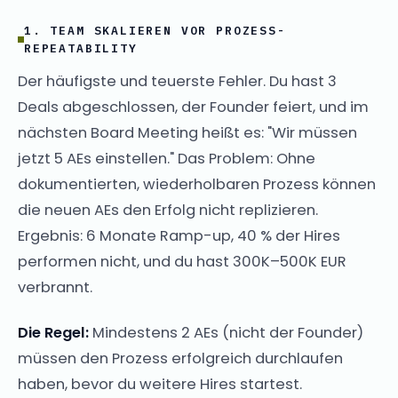
1. TEAM SKALIEREN VOR PROZESS-
REPEATABILITY
Der häufigste und teuerste Fehler. Du hast 3
Deals abgeschlossen, der Founder feiert, und im
nächsten Board Meeting heißt es: "Wir müssen
jetzt 5 AEs einstellen." Das Problem: Ohne
dokumentierten, wiederholbaren Prozess können
die neuen AEs den Erfolg nicht replizieren.
Ergebnis: 6 Monate Ramp-up, 40 % der Hires
performen nicht, und du hast 300K–500K EUR
verbrannt.
Die Regel:
Mindestens 2 AEs (nicht der Founder)
müssen den Prozess erfolgreich durchlaufen
haben, bevor du weitere Hires startest.