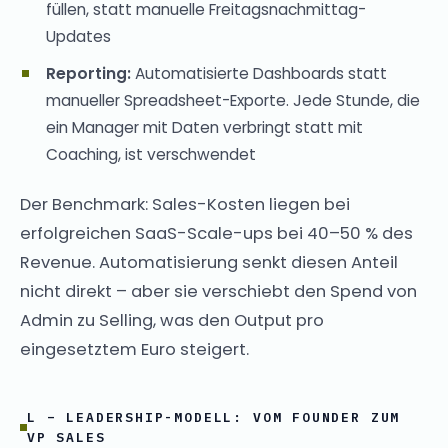
füllen, statt manuelle Freitagsnachmittag-
Updates
Reporting:
Automatisierte Dashboards statt
manueller Spreadsheet-Exporte. Jede Stunde, die
ein Manager mit Daten verbringt statt mit
Coaching, ist verschwendet
Der Benchmark: Sales-Kosten liegen bei
erfolgreichen SaaS-Scale-ups bei 40–50 % des
Revenue. Automatisierung senkt diesen Anteil
nicht direkt – aber sie verschiebt den Spend von
Admin zu Selling, was den Output pro
eingesetztem Euro steigert.
L – LEADERSHIP-MODELL: VOM FOUNDER ZUM
VP SALES