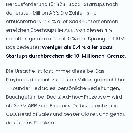
Herausforderung für B2B-SaaS-Startups nach
der ersten Million ARR. Die Zahlen sind
ernüchternd: Nur 4 % aller SaaS-Unternehmen
erreichen überhaupt 1M ARR. Von diesen 4 %
schaffen gerade einmal 10 % den Sprung auf 10M.
Das bedeutet:
Weniger als 0,4 % aller SaaS-
Startups durchbrechen die 10-Millionen-Grenze.
Die Ursache ist fast immer dieselbe. Das
Playbook, das dich zur ersten Million gebracht hat
– Founder-led Sales, persönliche Beziehungen,
Bauchgefühl bei Deals, Ad-hoc-Prozesse – wird
ab 2-3M ARR zum Engpass. Du bist gleichzeitig
CEO, Head of Sales und bester Closer. Und genau
das ist das Problem.