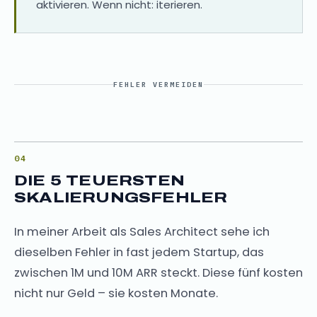
aktivieren. Wenn nicht: iterieren.
FEHLER VERMEIDEN
DIE 5 TEUERSTEN
SKALIERUNGSFEHLER
In meiner Arbeit als Sales Architect sehe ich
dieselben Fehler in fast jedem Startup, das
zwischen 1M und 10M ARR steckt. Diese fünf kosten
nicht nur Geld – sie kosten Monate.