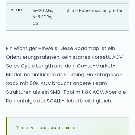
7–10M
15–20 AEs,
Alle 5 Hebel müssen greifen
5–8 SDRs,
CS
Ein wichtiger Hinweis: Diese Roadmap ist ein
Orientierungsrahmen, kein starres Korsett. ACV,
Sales Cycle Length und dein Go-to-Market-
Modell beeinflussen das Timing. Ein Enterprise-
SaaS mit 80K ACV braucht andere Team-
Strukturen als ein SMB-Tool mit 8K ACV. Aber die
Reihenfolge der SCALE-Hebel bleibt gleich.
DEIN 90-TAGE-SCALE-CHECK