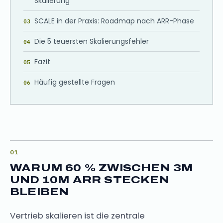
Skalierung
SCALE in der Praxis: Roadmap nach ARR-Phase
Die 5 teuersten Skalierungsfehler
Fazit
Häufig gestellte Fragen
WARUM 60 % ZWISCHEN 3M
UND 10M ARR STECKEN
BLEIBEN
Vertrieb skalieren ist die zentrale