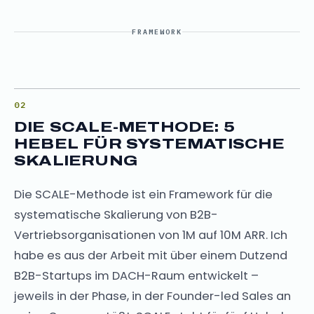
FRAMEWORK
DIE SCALE-METHODE: 5
HEBEL FÜR SYSTEMATISCHE
SKALIERUNG
Die SCALE-Methode ist ein Framework für die
systematische Skalierung von B2B-
Vertriebsorganisationen von 1M auf 10M ARR. Ich
habe es aus der Arbeit mit über einem Dutzend
B2B-Startups im DACH-Raum entwickelt –
jeweils in der Phase, in der Founder-led Sales an