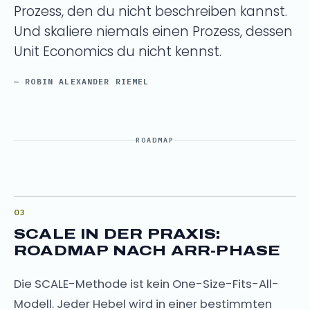
Prozess, den du nicht beschreiben kannst.
Und skaliere niemals einen Prozess, dessen
Unit Economics du nicht kennst.
— ROBIN ALEXANDER RIEMEL
ROADMAP
SCALE IN DER PRAXIS:
ROADMAP NACH ARR-PHASE
Die SCALE-Methode ist kein One-Size-Fits-All-
Modell. Jeder Hebel wird in einer bestimmten