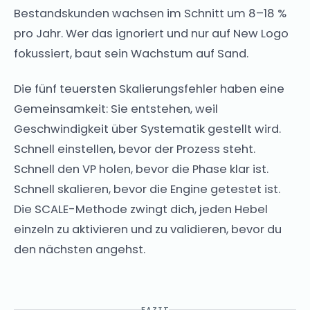
Bestandskunden wachsen im Schnitt um 8–18 %
pro Jahr. Wer das ignoriert und nur auf New Logo
fokussiert, baut sein Wachstum auf Sand.
Die fünf teuersten Skalierungsfehler haben eine
Gemeinsamkeit: Sie entstehen, weil
Geschwindigkeit über Systematik gestellt wird.
Schnell einstellen, bevor der Prozess steht.
Schnell den VP holen, bevor die Phase klar ist.
Schnell skalieren, bevor die Engine getestet ist.
Die SCALE-Methode zwingt dich, jeden Hebel
einzeln zu aktivieren und zu validieren, bevor du
den nächsten angehst.
FAZIT