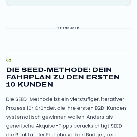
FRAMEWORK
DIE SEED-METHODE: DEIN
FAHRPLAN ZU DEN ERSTEN
10 KUNDEN
Die SEED-Methode ist ein vierstufiger, iterativer
Prozess für Gründer, die ihre ersten B2B-Kunden
systematisch gewinnen wollen. Anders als
generische Akquise-Tipps berücksichtigt SEED
die Realität der Frühphase: kein Budget, kein