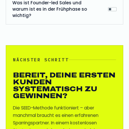
Was ist Founder-led Sales und
warum ist es in der Frühphase so
wichtig?
NÄCHSTER SCHRITT
BEREIT, DEINE ERSTEN
KUNDEN
SYSTEMATISCH ZU
GEWINNEN?
Die SEED-Methode funktioniert – aber
manchmal braucht es einen erfahrenen
Sparringspartner. In einem kostenlosen