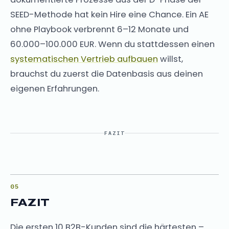
SEED-Methode hat kein Hire eine Chance. Ein AE
ohne Playbook verbrennt 6–12 Monate und
60.000–100.000 EUR. Wenn du stattdessen einen
systematischen Vertrieb aufbauen
willst,
brauchst du zuerst die Datenbasis aus deinen
eigenen Erfahrungen.
FAZIT
FAZIT
Die ersten 10 B2B-Kunden sind die härtesten –