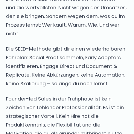
und die wertvollsten. Nicht wegen des Umsatzes,
den sie bringen. Sondern wegen dem, was du im
Prozess lernst: Wer kauft. Warum. Wie. Und wer
nicht.
Die SEED-Methode gibt dir einen wiederholbaren
Fahrplan: Social Proof sammeln, Early Adopters
identifizieren, Engage Direct und Document &
Replicate. Keine Abkürzungen, keine Automation,
keine Skalierung – solange du noch lernst.
Founder-led Sales in der Frühphase ist kein
Zeichen von fehlender Professionalität. Es ist ein
strategischer Vorteil. Kein Hire hat die
Produktkenntnis, die Flexibilität und die
Motivation, die du als Gründer mitbringst. Nutze