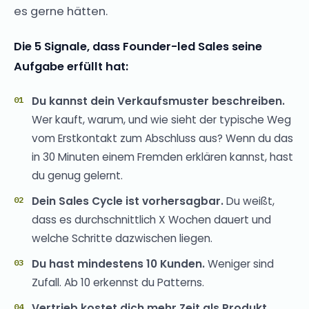
es gerne hätten.
Die 5 Signale, dass Founder-led Sales seine
Aufgabe erfüllt hat:
Du kannst dein Verkaufsmuster beschreiben.
Wer kauft, warum, und wie sieht der typische Weg
vom Erstkontakt zum Abschluss aus? Wenn du das
in 30 Minuten einem Fremden erklären kannst, hast
du genug gelernt.
Dein Sales Cycle ist vorhersagbar.
Du weißt,
dass es durchschnittlich X Wochen dauert und
welche Schritte dazwischen liegen.
Du hast mindestens 10 Kunden.
Weniger sind
Zufall. Ab 10 erkennst du Patterns.
Vertrieb kostet dich mehr Zeit als Produkt.