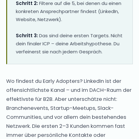
Schritt 2:
Filtere auf die 5, bei denen du einen
konkreten Ansprechpartner findest (LinkedIn,
Website, Netzwerk).
Schritt 3:
Das sind deine ersten Targets. Nicht
dein finaler ICP – deine Arbeitshypothese. Du
verfeinerst sie nach jedem Gespräch.
Wo findest du Early Adopters? LinkedIn ist der
offensichtlichste Kanal – und im DACH-Raum der
effektivste für B2B. Aber unterschätze nicht:
Branchenevents, Startup-Meetups, Slack-
Communities, und vor allem dein bestehendes
Netzwerk. Die ersten 2–3 Kunden kommen fast
immer über persönliche Kontakte oder