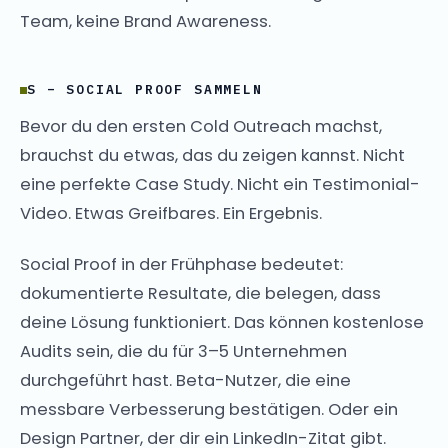
Team, keine Brand Awareness.
S – SOCIAL PROOF SAMMELN
Bevor du den ersten Cold Outreach machst,
brauchst du etwas, das du zeigen kannst. Nicht
eine perfekte Case Study. Nicht ein Testimonial-
Video. Etwas Greifbares. Ein Ergebnis.
Social Proof in der Frühphase bedeutet:
dokumentierte Resultate, die belegen, dass
deine Lösung funktioniert. Das können kostenlose
Audits sein, die du für 3–5 Unternehmen
durchgeführt hast. Beta-Nutzer, die eine
messbare Verbesserung bestätigen. Oder ein
Design Partner, der dir ein LinkedIn-Zitat gibt.