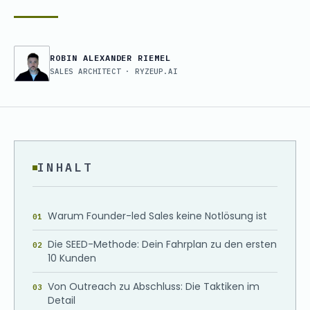
ROBIN ALEXANDER RIEMEL
SALES ARCHITECT · RYZEUP.AI
INHALT
Warum Founder-led Sales keine Notlösung ist
Die SEED-Methode: Dein Fahrplan zu den ersten
10 Kunden
Von Outreach zu Abschluss: Die Taktiken im
Detail