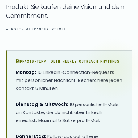
Produkt. Sie kaufen deine Vision und dein
Commitment.
— ROBIN ALEXANDER RIEMEL
PRAXIS-TIPP: DEIN WEEKLY OUTREACH-RHYTHMUS
Montag:
10 LinkedIn-Connection-Requests
mit persönlicher Nachricht. Recherchiere jeden
Kontakt 5 Minuten.
Dienstag & Mittwoch:
10 persönliche E-Mails
an Kontakte, die du nicht über LinkedIn
erreichst. Maximal 5 Sätze pro E-Mail.
Donnerstag:
Follow-ups auf offene