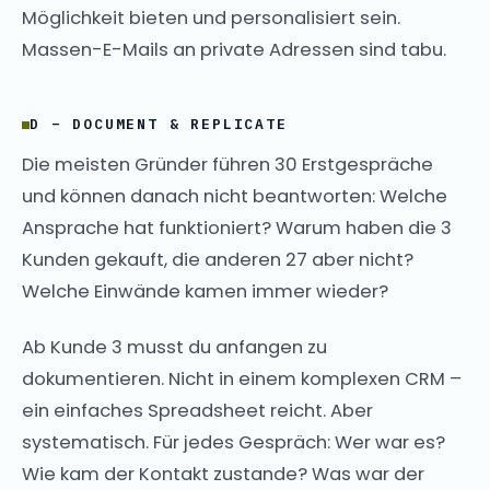
Möglichkeit bieten und personalisiert sein.
Massen-E-Mails an private Adressen sind tabu.
D – DOCUMENT & REPLICATE
Die meisten Gründer führen 30 Erstgespräche
und können danach nicht beantworten: Welche
Ansprache hat funktioniert? Warum haben die 3
Kunden gekauft, die anderen 27 aber nicht?
Welche Einwände kamen immer wieder?
Ab Kunde 3 musst du anfangen zu
dokumentieren. Nicht in einem komplexen CRM –
ein einfaches Spreadsheet reicht. Aber
systematisch. Für jedes Gespräch: Wer war es?
Wie kam der Kontakt zustande? Was war der