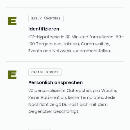
E
EARLY ADOPTERS
Identifizieren
ICP-Hypothese in 30 Minuten formulieren. 50–
100 Targets aus LinkedIn, Communities,
Events und Netzwerk zusammenstellen.
E
ENGAGE DIRECT
Persönlich ansprechen
20 personalisierte Outreaches pro Woche.
Keine Automation, keine Templates. Jede
Nachricht zeigt: Du hast dich mit dem
Gegenüber beschäftigt.