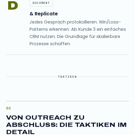
D
DOCUMENT
& Replicate
Jedes Gespräch protokollieren. Win/Loss-
Patterns erkennen. Ab Kunde 3 ein einfaches
CRM nutzen. Die Grundlage für skalierbare
Prozesse schaffen.
TAKTIKEN
VON OUTREACH ZU
ABSCHLUSS: DIE TAKTIKEN IM
DETAIL