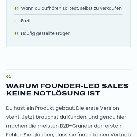
Wann du aufhören solltest, selbst zu verkaufen
Fazit
Häufig gestellte Fragen
WARUM FOUNDER-LED SALES
KEINE NOTLÖSUNG IST
Du hast ein Produkt gebaut. Die erste Version
steht. Jetzt brauchst du Kunden. Und genau hier
machen die meisten B2B-Gründer den ersten
Fehler: Sie glauben, dass sie "noch keinen Vertrieb