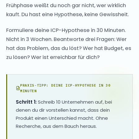
Frühphase weißt du noch gar nicht, wer wirklich
kauft. Du hast eine Hypothese, keine Gewissheit.
Formuliere deine ICP-Hypothese in 30 Minuten.
Nicht in 3 Wochen. Beantworte drei Fragen: Wer
hat das Problem, das du löst? Wer hat Budget, es
zu lösen? Wer ist erreichbar für dich?
PRAXIS-TIPP: DEINE ICP-HYPOTHESE IN 30
MINUTEN
Schritt 1:
Schreib 10 Unternehmen auf, bei
denen du dir vorstellen kannst, dass dein
Produkt einen Unterschied macht. Ohne
Recherche, aus dem Bauch heraus.