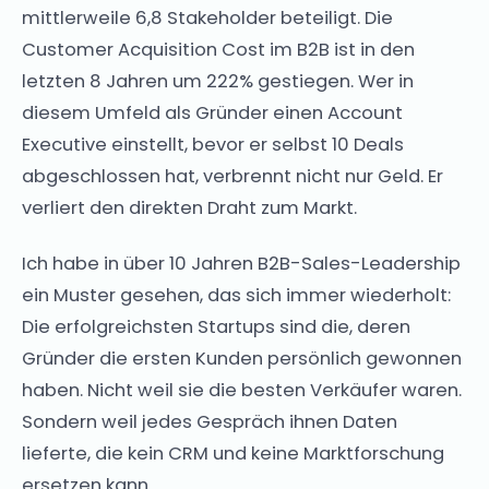
mittlerweile 6,8 Stakeholder beteiligt. Die
Customer Acquisition Cost im B2B ist in den
letzten 8 Jahren um 222% gestiegen. Wer in
diesem Umfeld als Gründer einen Account
Executive einstellt, bevor er selbst 10 Deals
abgeschlossen hat, verbrennt nicht nur Geld. Er
verliert den direkten Draht zum Markt.
Ich habe in über 10 Jahren B2B-Sales-Leadership
ein Muster gesehen, das sich immer wiederholt:
Die erfolgreichsten Startups sind die, deren
Gründer die ersten Kunden persönlich gewonnen
haben. Nicht weil sie die besten Verkäufer waren.
Sondern weil jedes Gespräch ihnen Daten
lieferte, die kein CRM und keine Marktforschung
ersetzen kann.