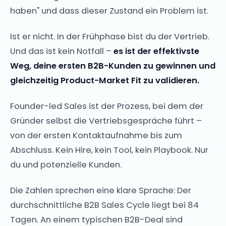
haben" und dass dieser Zustand ein Problem ist.
Ist er nicht. In der Frühphase bist du der Vertrieb.
Und das ist kein Notfall –
es ist der effektivste
Weg, deine ersten B2B-Kunden zu gewinnen und
gleichzeitig Product-Market Fit zu validieren.
Founder-led Sales ist der Prozess, bei dem der
Gründer selbst die Vertriebsgespräche führt –
von der ersten Kontaktaufnahme bis zum
Abschluss. Kein Hire, kein Tool, kein Playbook. Nur
du und potenzielle Kunden.
Die Zahlen sprechen eine klare Sprache: Der
durchschnittliche B2B Sales Cycle liegt bei 84
Tagen. An einem typischen B2B-Deal sind