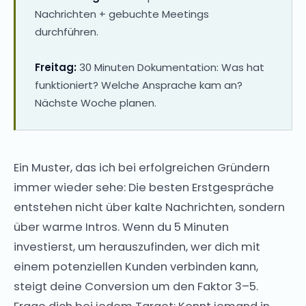
Nachrichten + gebuchte Meetings
durchführen.
Freitag:
30 Minuten Dokumentation: Was hat
funktioniert? Welche Ansprache kam an?
Nächste Woche planen.
Ein Muster, das ich bei erfolgreichen Gründern
immer wieder sehe: Die besten Erstgespräche
entstehen nicht über kalte Nachrichten, sondern
über warme Intros. Wenn du 5 Minuten
investierst, um herauszufinden, wer dich mit
einem potenziellen Kunden verbinden kann,
steigt deine Conversion um den Faktor 3–5.