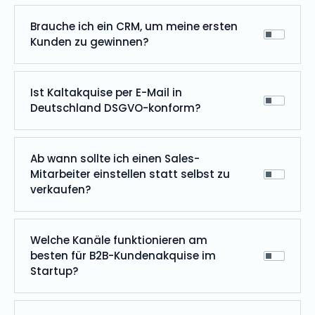
Brauche ich ein CRM, um meine ersten
Kunden zu gewinnen?
Ist Kaltakquise per E-Mail in
Deutschland DSGVO-konform?
Ab wann sollte ich einen Sales-
Mitarbeiter einstellen statt selbst zu
verkaufen?
Welche Kanäle funktionieren am
besten für B2B-Kundenakquise im
Startup?