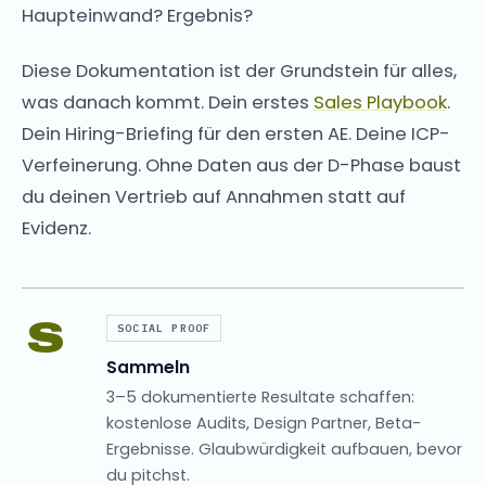
Haupteinwand? Ergebnis?
Diese Dokumentation ist der Grundstein für alles,
was danach kommt. Dein erstes
Sales Playbook
.
Dein Hiring-Briefing für den ersten AE. Deine ICP-
Verfeinerung. Ohne Daten aus der D-Phase baust
du deinen Vertrieb auf Annahmen statt auf
Evidenz.
S
SOCIAL PROOF
Sammeln
3–5 dokumentierte Resultate schaffen:
kostenlose Audits, Design Partner, Beta-
Ergebnisse. Glaubwürdigkeit aufbauen, bevor
du pitchst.