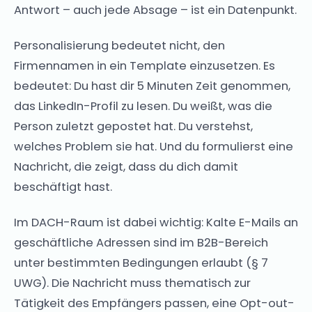
Antwort – auch jede Absage – ist ein Datenpunkt.
Personalisierung bedeutet nicht, den
Firmennamen in ein Template einzusetzen. Es
bedeutet: Du hast dir 5 Minuten Zeit genommen,
das LinkedIn-Profil zu lesen. Du weißt, was die
Person zuletzt gepostet hat. Du verstehst,
welches Problem sie hat. Und du formulierst eine
Nachricht, die zeigt, dass du dich damit
beschäftigt hast.
Im DACH-Raum ist dabei wichtig: Kalte E-Mails an
geschäftliche Adressen sind im B2B-Bereich
unter bestimmten Bedingungen erlaubt (§ 7
UWG). Die Nachricht muss thematisch zur
Tätigkeit des Empfängers passen, eine Opt-out-