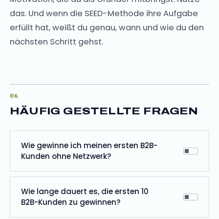
das. Und wenn die SEED-Methode ihre Aufgabe
erfüllt hat, weißt du genau, wann und wie du den
nächsten Schritt gehst.
HÄUFIG GESTELLTE FRAGEN
Wie gewinne ich meinen ersten B2B-
Kunden ohne Netzwerk?
Wie lange dauert es, die ersten 10
B2B-Kunden zu gewinnen?