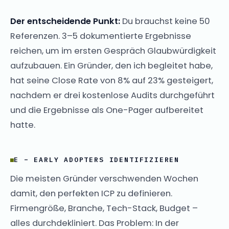
Der entscheidende Punkt:
Du brauchst keine 50
Referenzen. 3–5 dokumentierte Ergebnisse
reichen, um im ersten Gespräch Glaubwürdigkeit
aufzubauen. Ein Gründer, den ich begleitet habe,
hat seine Close Rate von 8% auf 23% gesteigert,
nachdem er drei kostenlose Audits durchgeführt
und die Ergebnisse als One-Pager aufbereitet
hatte.
E – EARLY ADOPTERS IDENTIFIZIEREN
Die meisten Gründer verschwenden Wochen
damit, den perfekten ICP zu definieren.
Firmengröße, Branche, Tech-Stack, Budget –
alles durchdekliniert. Das Problem: In der