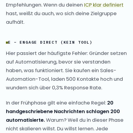
Empfehlungen. Wenn du deinen
ICP klar definiert
hast, weißt du auch, wo sich deine Zielgruppe
aufhält.
E – ENGAGE DIRECT (KEIN TOOL)
Hier passiert der häufigste Fehler: Gründer setzen
auf Automatisierung, bevor sie verstanden
haben, was funktioniert. Sie kaufen ein Sales-
Automation-Tool, laden 500 Kontakte hoch und
wundern sich über 0,3% Response Rate.
In der Frühphase gilt eine einfache Regel:
20
handgeschriebene Nachrichten schlagen 200
automatisierte.
Warum? Weil du in dieser Phase
nicht skalieren willst. Du willst lernen. Jede