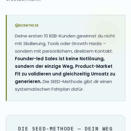
KERNTHESE
Deine ersten 10 B2B-Kunden gewinnst du nicht
mit Skalierung, Tools oder Growth Hacks –
sondern mit persönlichem, direktem Kontakt.
Founder-led Sales ist keine Notlösung,
sondern der einzige Weg, Product-Market
Fit zu validieren und gleichzeitig Umsatz zu
generieren.
Die SEED-Methode gibt dir einen
systematischen Fahrplan dafür.
DIE SEED-METHODE — DEIN WEG