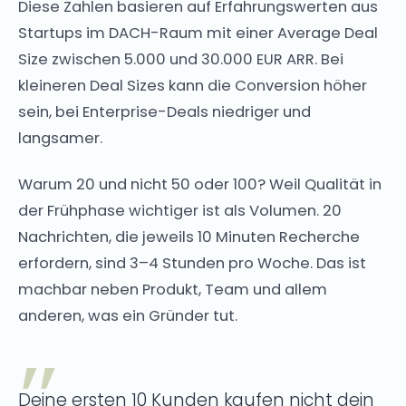
Diese Zahlen basieren auf Erfahrungswerten aus
Startups im DACH-Raum mit einer Average Deal
Size zwischen 5.000 und 30.000 EUR ARR. Bei
kleineren Deal Sizes kann die Conversion höher
sein, bei Enterprise-Deals niedriger und
langsamer.
Warum 20 und nicht 50 oder 100? Weil Qualität in
der Frühphase wichtiger ist als Volumen. 20
Nachrichten, die jeweils 10 Minuten Recherche
erfordern, sind 3–4 Stunden pro Woche. Das ist
machbar neben Produkt, Team und allem
anderen, was ein Gründer tut.
Deine ersten 10 Kunden kaufen nicht dein