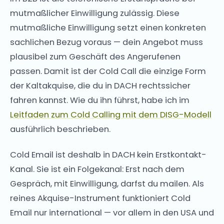
mutmaßlicher Einwilligung zulässig. Diese
mutmaßliche Einwilligung setzt einen konkreten
sachlichen Bezug voraus — dein Angebot muss
plausibel zum Geschäft des Angerufenen
passen. Damit ist der Cold Call die einzige Form
der Kaltakquise, die du in DACH rechtssicher
fahren kannst. Wie du ihn führst, habe ich im
Leitfaden zum Cold Calling mit dem DISG-Modell
ausführlich beschrieben.
Cold Email ist deshalb in DACH kein Erstkontakt-
Kanal. Sie ist ein Folgekanal: Erst nach dem
Gespräch, mit Einwilligung, darfst du mailen. Als
reines Akquise-Instrument funktioniert Cold
Email nur international — vor allem in den USA und