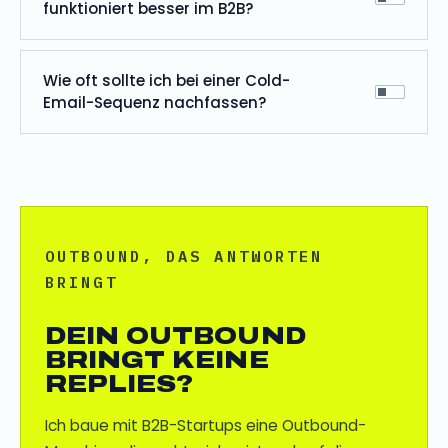
funktioniert besser im B2B?
Wie oft sollte ich bei einer Cold-
Email-Sequenz nachfassen?
OUTBOUND, DAS ANTWORTEN
BRINGT
DEIN OUTBOUND
BRINGT KEINE
REPLIES?
Ich baue mit B2B-Startups eine Outbound-