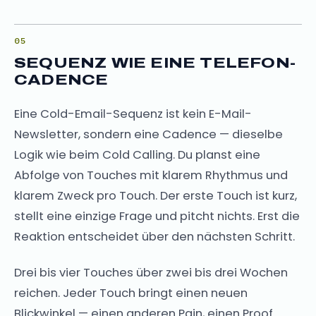
SEQUENZ WIE EINE TELEFON-
CADENCE
Eine Cold-Email-Sequenz ist kein E-Mail-
Newsletter, sondern eine Cadence — dieselbe
Logik wie beim Cold Calling. Du planst eine
Abfolge von Touches mit klarem Rhythmus und
klarem Zweck pro Touch. Der erste Touch ist kurz,
stellt eine einzige Frage und pitcht nichts. Erst die
Reaktion entscheidet über den nächsten Schritt.
Drei bis vier Touches über zwei bis drei Wochen
reichen. Jeder Touch bringt einen neuen
Blickwinkel — einen anderen Pain, einen Proof