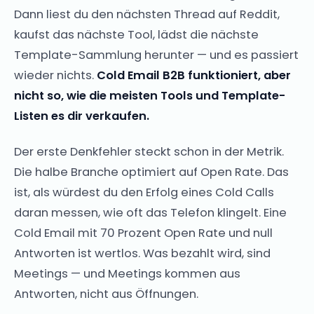
Dann liest du den nächsten Thread auf Reddit,
kaufst das nächste Tool, lädst die nächste
Template-Sammlung herunter — und es passiert
wieder nichts.
Cold Email B2B funktioniert, aber
nicht so, wie die meisten Tools und Template-
Listen es dir verkaufen.
Der erste Denkfehler steckt schon in der Metrik.
Die halbe Branche optimiert auf Open Rate. Das
ist, als würdest du den Erfolg eines Cold Calls
daran messen, wie oft das Telefon klingelt. Eine
Cold Email mit 70 Prozent Open Rate und null
Antworten ist wertlos. Was bezahlt wird, sind
Meetings — und Meetings kommen aus
Antworten, nicht aus Öffnungen.