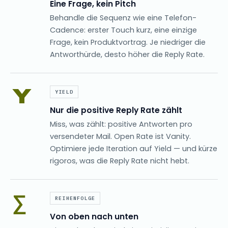
Eine Frage, kein Pitch
Behandle die Sequenz wie eine Telefon-
Cadence: erster Touch kurz, eine einzige
Frage, kein Produktvortrag. Je niedriger die
Antworthürde, desto höher die Reply Rate.
Y
YIELD
Nur die positive Reply Rate zählt
Miss, was zählt: positive Antworten pro
versendeter Mail. Open Rate ist Vanity.
Optimiere jede Iteration auf Yield — und kürze
rigoros, was die Reply Rate nicht hebt.
∑
REIHENFOLGE
Von oben nach unten