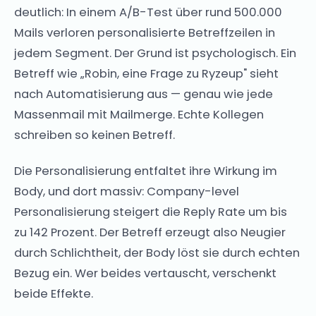
deutlich: In einem A/B-Test über rund 500.000
Mails verloren personalisierte Betreffzeilen in
jedem Segment. Der Grund ist psychologisch. Ein
Betreff wie „Robin, eine Frage zu Ryzeup" sieht
nach Automatisierung aus — genau wie jede
Massenmail mit Mailmerge. Echte Kollegen
schreiben so keinen Betreff.
Die Personalisierung entfaltet ihre Wirkung im
Body, und dort massiv: Company-level
Personalisierung steigert die Reply Rate um bis
zu 142 Prozent. Der Betreff erzeugt also Neugier
durch Schlichtheit, der Body löst sie durch echten
Bezug ein. Wer beides vertauscht, verschenkt
beide Effekte.