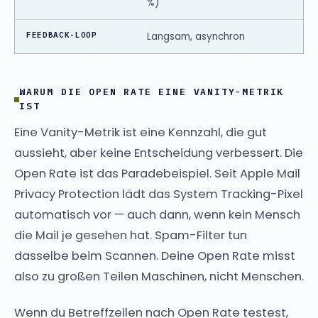
%)
FEEDBACK-LOOP
Langsam, asynchron
WARUM DIE OPEN RATE EINE VANITY-METRIK
IST
Eine Vanity-Metrik ist eine Kennzahl, die gut
aussieht, aber keine Entscheidung verbessert. Die
Open Rate ist das Paradebeispiel. Seit Apple Mail
Privacy Protection lädt das System Tracking-Pixel
automatisch vor — auch dann, wenn kein Mensch
die Mail je gesehen hat. Spam-Filter tun
dasselbe beim Scannen. Deine Open Rate misst
also zu großen Teilen Maschinen, nicht Menschen.
Wenn du Betreffzeilen nach Open Rate testest,