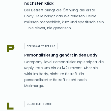
nächsten Klick
Der Betreff bringt die Öffnung, die erste
Body-Zeile bringt das Weiterlesen. Beide
müssen menschlich, kurz und spezifisch sein
— nie clever, nie generisch.
P
PERSONALISIERUNG
Personalisierung gehört in den Body
Company-level Personalisierung steigert die
Reply Rate um bis zu 142 Prozent. Aber sie
wirkt im Body, nicht im Betreff. Ein
personalisierter Betreff riecht nach
Mailmerge.
L
LEICHTER TOUCH