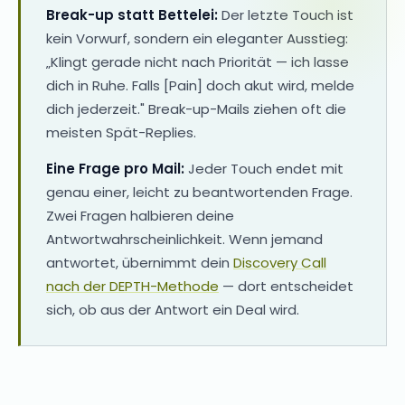
Break-up statt Bettelei:
Der letzte Touch ist
kein Vorwurf, sondern ein eleganter Ausstieg:
„Klingt gerade nicht nach Priorität — ich lasse
dich in Ruhe. Falls [Pain] doch akut wird, melde
dich jederzeit." Break-up-Mails ziehen oft die
meisten Spät-Replies.
Eine Frage pro Mail:
Jeder Touch endet mit
genau einer, leicht zu beantwortenden Frage.
Zwei Fragen halbieren deine
Antwortwahrscheinlichkeit. Wenn jemand
antwortet, übernimmt dein
Discovery Call
nach der DEPTH-Methode
— dort entscheidet
sich, ob aus der Antwort ein Deal wird.