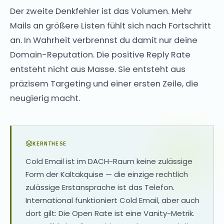
Der zweite Denkfehler ist das Volumen. Mehr
Mails an größere Listen fühlt sich nach Fortschritt
an. In Wahrheit verbrennst du damit nur deine
Domain-Reputation. Die positive Reply Rate
entsteht nicht aus Masse. Sie entsteht aus
präzisem Targeting und einer ersten Zeile, die
neugierig macht.
KERNTHESE
Cold Email ist im DACH-Raum keine zulässige
Form der Kaltakquise — die einzige rechtlich
zulässige Erstansprache ist das Telefon.
International funktioniert Cold Email, aber auch
dort gilt: Die Open Rate ist eine Vanity-Metrik.