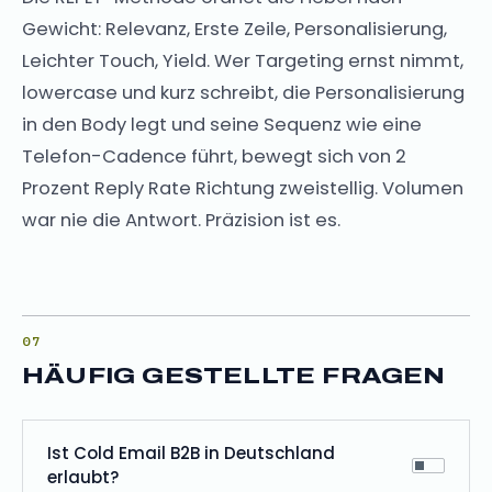
Gewicht: Relevanz, Erste Zeile, Personalisierung,
Leichter Touch, Yield. Wer Targeting ernst nimmt,
lowercase und kurz schreibt, die Personalisierung
in den Body legt und seine Sequenz wie eine
Telefon-Cadence führt, bewegt sich von 2
Prozent Reply Rate Richtung zweistellig. Volumen
war nie die Antwort. Präzision ist es.
HÄUFIG GESTELLTE FRAGEN
Ist Cold Email B2B in Deutschland
erlaubt?