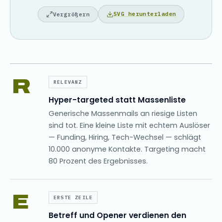
SVG herunterladen
Vergrößern
R
RELEVANZ
Hyper-targeted statt Massenliste
Generische Massenmails an riesige Listen
sind tot. Eine kleine Liste mit echtem Auslöser
— Funding, Hiring, Tech-Wechsel — schlägt
10.000 anonyme Kontakte. Targeting macht
80 Prozent des Ergebnisses.
E
ERSTE ZEILE
Betreff und Opener verdienen den