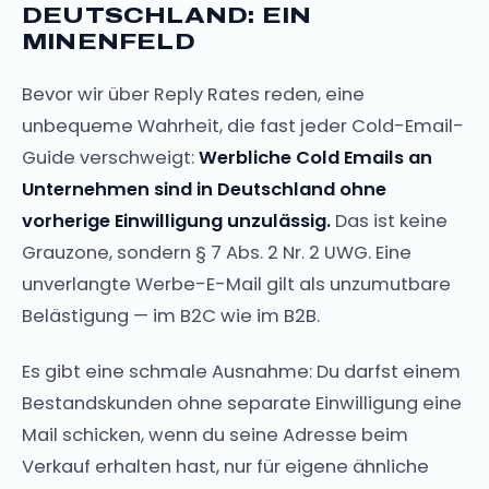
DEUTSCHLAND: EIN
MINENFELD
Bevor wir über Reply Rates reden, eine
unbequeme Wahrheit, die fast jeder Cold-Email-
Guide verschweigt:
Werbliche Cold Emails an
Unternehmen sind in Deutschland ohne
vorherige Einwilligung unzulässig.
Das ist keine
Grauzone, sondern § 7 Abs. 2 Nr. 2 UWG. Eine
unverlangte Werbe-E-Mail gilt als unzumutbare
Belästigung — im B2C wie im B2B.
Es gibt eine schmale Ausnahme: Du darfst einem
Bestandskunden ohne separate Einwilligung eine
Mail schicken, wenn du seine Adresse beim
Verkauf erhalten hast, nur für eigene ähnliche