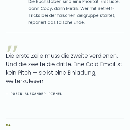
Die Buchstaben sind eine Priorität. Erst Liste,
dann Copy, dann Metrik. Wer mit Betreff-
Tricks bei der falschen Zielgruppe startet,
repariert das falsche Ende.
Die erste Zeile muss die zweite verdienen.
Und die zweite die dritte. Eine Cold Email ist
kein Pitch — sie ist eine Einladung,
weiterzulesen.
— ROBIN ALEXANDER RIEMEL