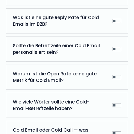
Was ist eine gute Reply Rate für Cold
Emails im B2B?
Sollte die Betreffzeile einer Cold Email
personalisiert sein?
Warum ist die Open Rate keine gute
Metrik für Cold Email?
Wie viele Wörter sollte eine Cold-
Email-Betreffzeile haben?
Cold Email oder Cold Call — was