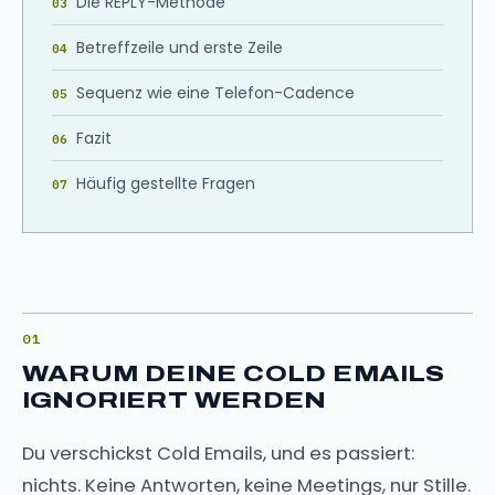
Die REPLY-Methode
Betreffzeile und erste Zeile
Sequenz wie eine Telefon-Cadence
Fazit
Häufig gestellte Fragen
WARUM DEINE COLD EMAILS
IGNORIERT WERDEN
Du verschickst Cold Emails, und es passiert:
nichts. Keine Antworten, keine Meetings, nur Stille.