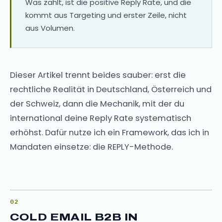
Was zählt, ist die positive Reply Rate, und die
kommt aus Targeting und erster Zeile, nicht
aus Volumen.
Dieser Artikel trennt beides sauber: erst die
rechtliche Realität in Deutschland, Österreich und
der Schweiz, dann die Mechanik, mit der du
international deine Reply Rate systematisch
erhöhst. Dafür nutze ich ein Framework, das ich in
Mandaten einsetze: die REPLY-Methode.
COLD EMAIL B2B IN