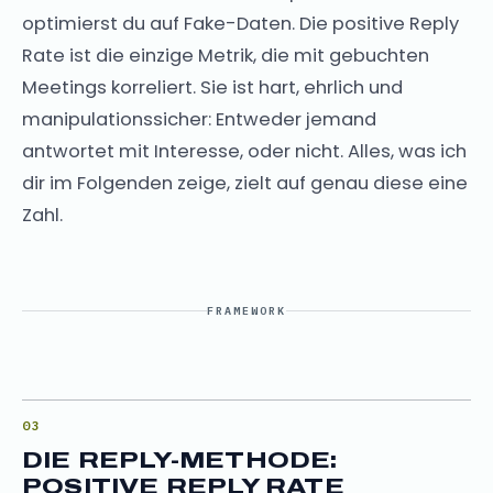
optimierst du auf Fake-Daten. Die positive Reply
Rate ist die einzige Metrik, die mit gebuchten
Meetings korreliert. Sie ist hart, ehrlich und
manipulationssicher: Entweder jemand
antwortet mit Interesse, oder nicht. Alles, was ich
dir im Folgenden zeige, zielt auf genau diese eine
Zahl.
FRAMEWORK
DIE REPLY-METHODE:
POSITIVE REPLY RATE